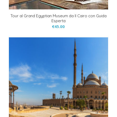
Tour al Grand Egyptian Museum da Il Cairo con Guida
Esperta
€
45.00