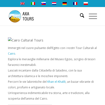
Immergiti nel cuore pulsante dell’Egitto con i nostri Tour Culturali al
Cairo
.
Esplora le meraviglie millenarie del Museo Egizio, scrigno di tesori
faraonici inestimabili.
Lasciati incantare dalla Cittadella di Saladino, con la sua
architettura islamica e le moschee imponenti.
Percorri le vie labirintiche del
Khan el-Khalili
, un bazar vibrante di
colori, profumi e artigianato locale.
Un’esperienza indimenticabile tra storia, arte e tradizioni, alla
scoperta dell’anima del Cairo.