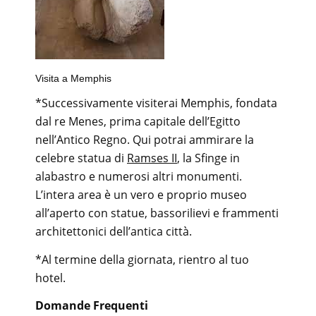
Visita a Memphis
*Successivamente visiterai Memphis, fondata
dal re Menes, prima capitale dell’Egitto
nell’Antico Regno. Qui potrai ammirare la
celebre statua di
Ramses II
, la Sfinge in
alabastro e numerosi altri monumenti.
L’intera area è un vero e proprio museo
all’aperto con statue, bassorilievi e frammenti
architettonici dell’antica città.
*Al termine della giornata, rientro al tuo
hotel.
Domande Frequenti