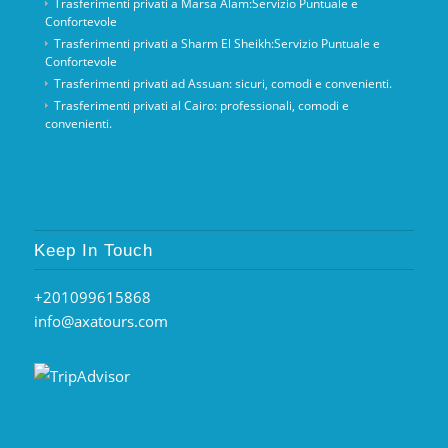
Trasferimenti privati ​​a Marsa Alam:Servizio Puntuale e
Confortevole
Trasferimenti privati ​​a Sharm El Sheikh:Servizio Puntuale e
Confortevole
Trasferimenti privati ​​ad Assuan: sicuri, comodi e convenienti.
Trasferimenti privati ​​al Cairo: professionali, comodi e
convenienti.
Keep In Touch
+201099615868
info@axatours.com