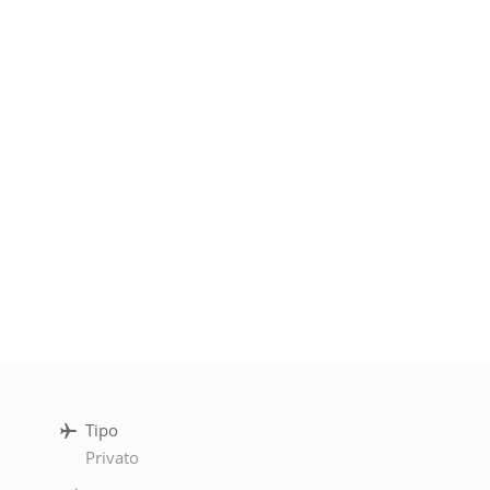
Tipo
Privato