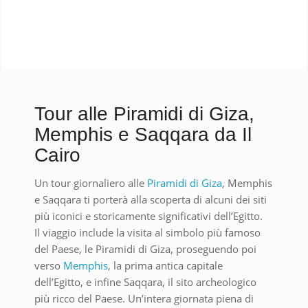
Tour alle Piramidi di Giza,
Memphis e Saqqara da Il
Cairo
Un tour giornaliero alle
Piramidi di Giza
, Memphis
e Saqqara ti porterà alla scoperta di alcuni dei siti
più iconici e storicamente significativi dell’Egitto.
Il viaggio include la visita al simbolo più famoso
del Paese, le Piramidi di Giza, proseguendo poi
verso
Memphis
, la prima antica capitale
dell’Egitto, e infine Saqqara, il sito archeologico
più ricco del Paese. Un’intera giornata piena di