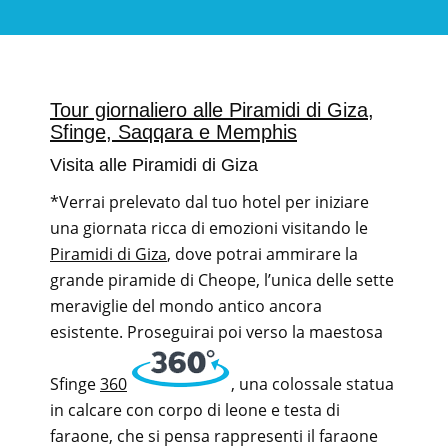
Tour giornaliero alle Piramidi di Giza,
Sfinge, Saqqara e Memphis
Visita alle Piramidi di Giza
*Verrai prelevato dal tuo hotel per iniziare
una giornata ricca di emozioni visitando le
Piramidi di Giza
, dove potrai ammirare la
grande piramide di Cheope, l’unica delle sette
meraviglie del mondo antico ancora
esistente. Proseguirai poi verso la maestosa
Sfinge
360
, una colossale statua
in calcare con corpo di leone e testa di
faraone, che si pensa rappresenti il faraone