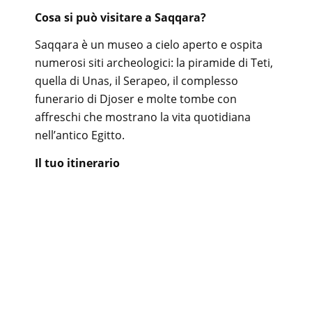
Cosa si può visitare a Saqqara?
Saqqara è un museo a cielo aperto e ospita
numerosi siti archeologici: la piramide di Teti,
quella di Unas, il Serapeo, il complesso
funerario di Djoser e molte tombe con
affreschi che mostrano la vita quotidiana
nell’antico Egitto.
Il tuo itinerario