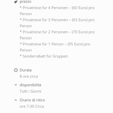
prezzo
* Privatreise für 4 Personen – (60 Euro) pro
Person
* Privatreise für 3 Personen – (65 Euro) pro
Person
* Privatreise für 2 Personen – (70 Euro) pro
Person
* Privatreise für 1 Person – (95 Euro) pro
Person
* Sonderrabatt für Gruppen
Durata
8 ore circa
disponibilità
Tutti i Giorni
Orario di ritiro
ore 7:30 Circa