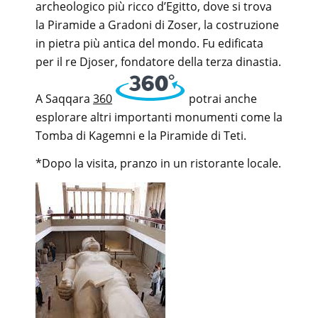
archeologico più ricco d’Egitto, dove si trova
la Piramide a Gradoni di Zoser, la costruzione
in pietra più antica del mondo. Fu edificata
per il re Djoser, fondatore della terza dinastia.
A Saqqara
360
potrai anche
esplorare altri importanti monumenti come la
Tomba di Kagemni e la Piramide di Teti.
*Dopo la visita, pranzo in un ristorante locale.