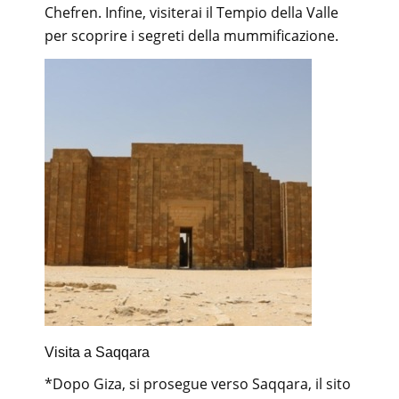
Chefren. Infine, visiterai il Tempio della Valle
per scoprire i segreti della mummificazione.
Visita a Saqqara
*Dopo Giza, si prosegue verso Saqqara, il sito