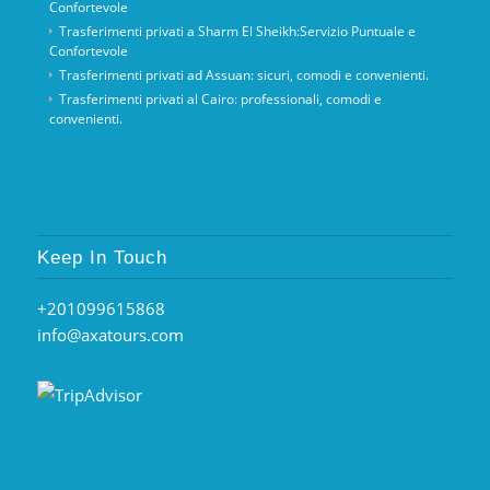
Confortevole
Trasferimenti privati ​​a Sharm El Sheikh:Servizio Puntuale e
Confortevole
Trasferimenti privati ​​ad Assuan: sicuri, comodi e convenienti.
Trasferimenti privati ​​al Cairo: professionali, comodi e
convenienti.
Keep In Touch
+201099615868
info@axatours.com