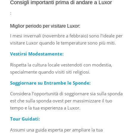
Consigli importanti prima di andare a Luxor
:
Miglior periodo per visitare Luxor:
I mesi invernali (novembre a febbraio) sono l’ideale per
visitare Luxor quando le temperature sono più miti.
Vestirsi Modestamente:
Rispetta la cultura locale vestendoti con modestia,
specialmente quando visiti siti religiosi.
Soggiornare su Entrambe le Sponde:
Considera l’opportunità di soggiornare sia sulla sponda
est che sulla sponda ovest per massimizzare il tuo
tempo e la tua esperienza a Luxor.
Tour Guidati:
Assumi una guida esperta per ampliare la tua