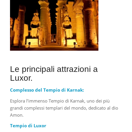
Le principali attrazioni a
Luxor.
Complesso del Tempio di Karnak:
Esplora l’immenso Tempio di Karnak, uno dei più
grandi complessi templari del mondo, dedicato al dio
Amon.
Tempio di Luxor