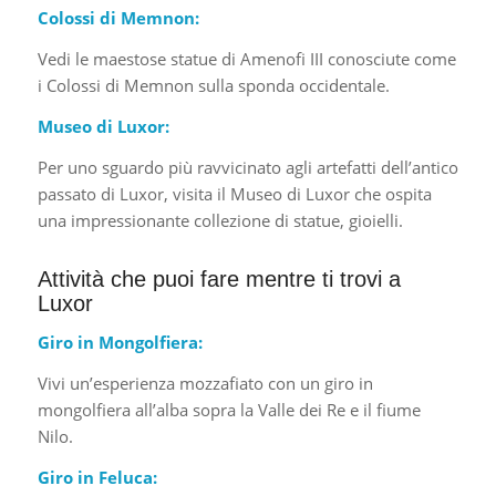
Colossi di Memnon:
Vedi le maestose statue di Amenofi III conosciute come
i Colossi di Memnon sulla sponda occidentale.
Museo di Luxor:
Per uno sguardo più ravvicinato agli artefatti dell’antico
passato di Luxor, visita il Museo di Luxor che ospita
una impressionante collezione di statue, gioielli.
Attività che puoi fare mentre ti trovi a
Luxor
Giro in Mongolfiera:
Vivi un’esperienza mozzafiato con un giro in
mongolfiera all’alba sopra la Valle dei Re e il fiume
Nilo.
Giro in Feluca: