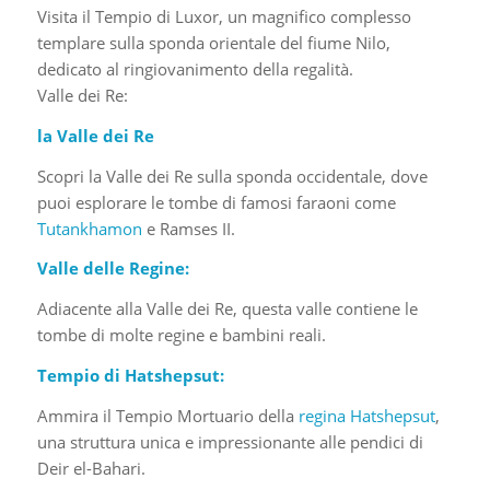
Visita il Tempio di Luxor, un magnifico complesso
templare sulla sponda orientale del fiume Nilo,
dedicato al ringiovanimento della regalità.
Valle dei Re:
la Valle dei Re
Scopri la Valle dei Re sulla sponda occidentale, dove
puoi esplorare le tombe di famosi faraoni come
Tutankhamon
e Ramses II.
Valle delle Regine:
Adiacente alla Valle dei Re, questa valle contiene le
tombe di molte regine e bambini reali.
Tempio di Hatshepsut:
Ammira il Tempio Mortuario della
regina Hatshepsut
,
una struttura unica e impressionante alle pendici di
Deir el-Bahari.