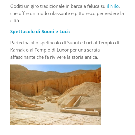
Goditi un giro tradizionale in barca a feluca su
il Nilo
,
che offre un modo rilassante e pittoresco per vedere la
città.
Spettacolo di Suoni e Luci:
Partecipa allo spettacolo di Suoni e Luci al Tempio di
Karnak o al Tempio di Luxor per una serata
affascinante che fa rivivere la storia antica.