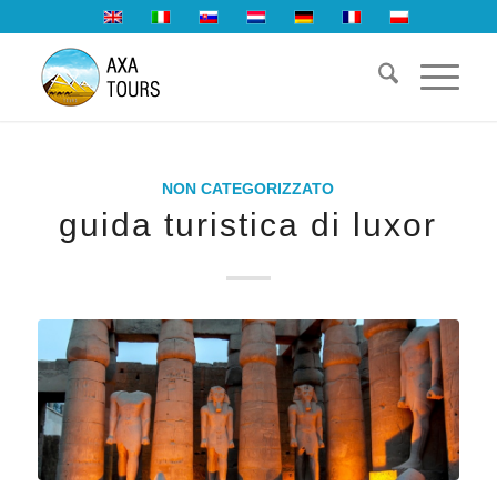
NON CATEGORIZZATO
guida turistica di luxor