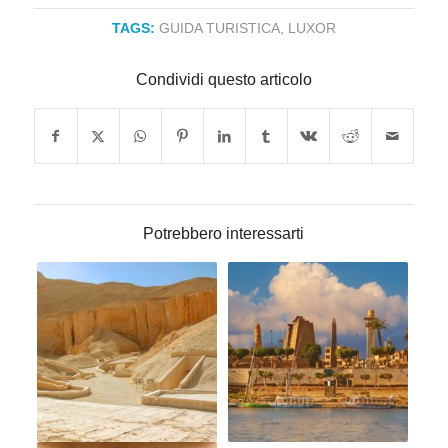
TAGS:
GUIDA TURISTICA
,
LUXOR
Condividi questo articolo
Potrebbero interessarti