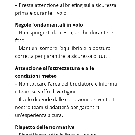
– Presta attenzione al briefing sulla sicurezza
prima e durante il volo.
Regole fondamentali in volo
– Non sporgerti dal cesto, anche durante le
foto.
– Mantieni sempre l’equilibrio e la postura
corretta per garantire la sicurezza di tutti.
Attenzione all’attrezzatura e alle
condizioni meteo
– Non toccare l’area del bruciatore e informa
il team se soffri di vertigini.
– Il volo dipende dalle condizioni del vento. Il
nostro team si adatterà per garantirti
un’esperienza sicura.
Rispetto delle normative
– Rispettiamo tutte le linee guida del