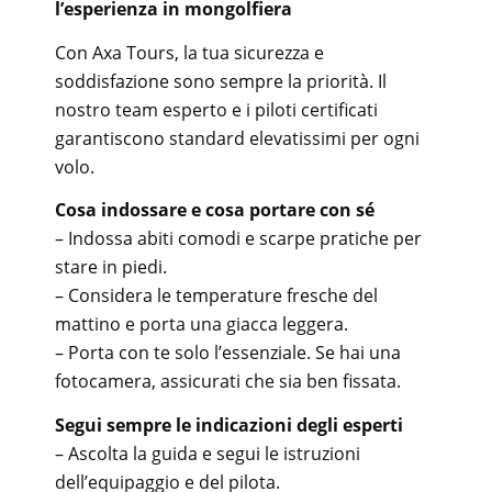
l’esperienza in mongolfiera
Con Axa Tours, la tua sicurezza e
soddisfazione sono sempre la priorità. Il
nostro team esperto e i piloti certificati
garantiscono standard elevatissimi per ogni
volo.
Cosa indossare e cosa portare con sé
– Indossa abiti comodi e scarpe pratiche per
stare in piedi.
– Considera le temperature fresche del
mattino e porta una giacca leggera.
– Porta con te solo l’essenziale. Se hai una
fotocamera, assicurati che sia ben fissata.
Segui sempre le indicazioni degli esperti
– Ascolta la guida e segui le istruzioni
dell’equipaggio e del pilota.