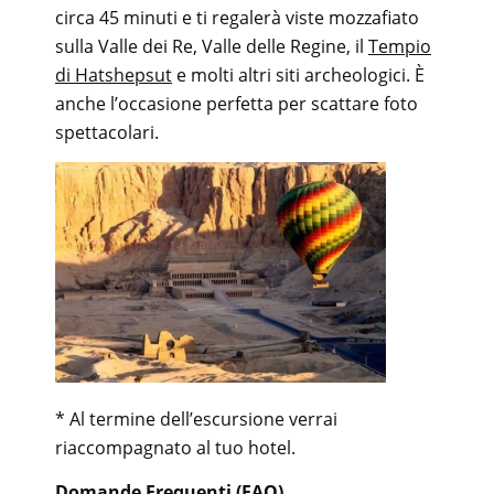
circa 45 minuti e ti regalerà viste mozzafiato
sulla Valle dei Re, Valle delle Regine, il
Tempio
di Hatshepsut
e molti altri siti archeologici. È
anche l’occasione perfetta per scattare foto
spettacolari.
* Al termine dell’escursione verrai
riaccompagnato al tuo hotel.
Domande Frequenti (FAQ)