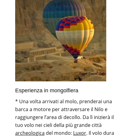
Esperienza in mongolfiera
* Una volta arrivati al molo, prenderai una
barca a motore per attraversare il Nilo e
raggiungere l’area di decollo. Da lì inizierà il
tuo volo nei cieli della più grande città
archeologica
del mondo:
Luxor
. Il volo dura