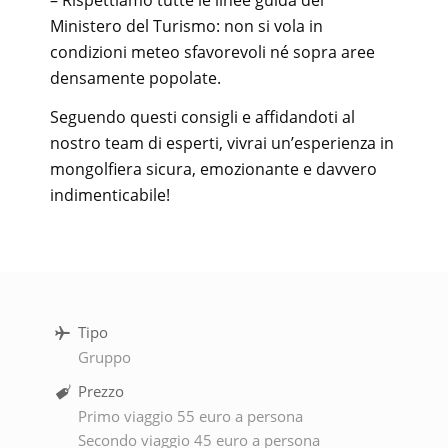
Ministero del Turismo: non si vola in
condizioni meteo sfavorevoli né sopra aree
densamente popolate.
Seguendo questi consigli e affidandoti al
nostro team di esperti, vivrai un’esperienza in
mongolfiera sicura, emozionante e davvero
indimenticabile!
Tipo
Gruppo
Prezzo
Primo viaggio 55 euro a persona
Secondo viaggio 45 euro a persona