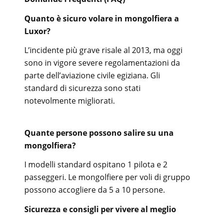
Quanto è sicuro volare in mongolfiera a
Luxor?
L’incidente più grave risale al 2013, ma oggi
sono in vigore severe regolamentazioni da
parte dell’aviazione civile egiziana. Gli
standard di sicurezza sono stati
notevolmente migliorati.
Quante persone possono salire su una
mongolfiera?
I modelli standard ospitano 1 pilota e 2
passeggeri. Le mongolfiere per voli di gruppo
possono accogliere da 5 a 10 persone.
Sicurezza e consigli per vivere al meglio