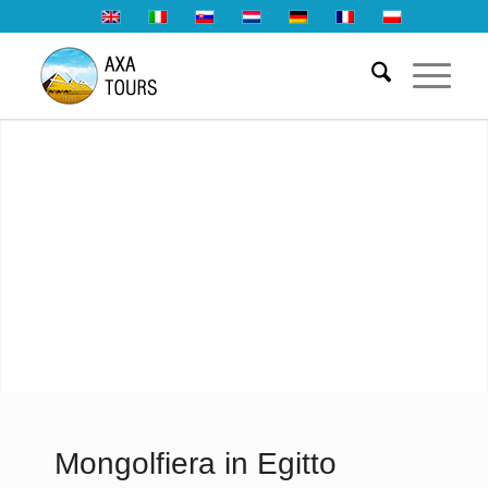
Mongolfiera in Egitto