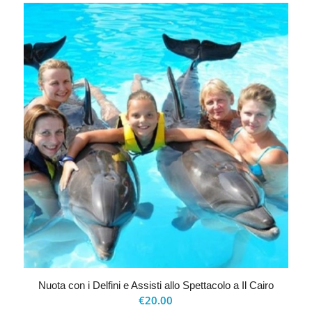
Nuota con i Delfini e Assisti allo Spettacolo a Il Cairo
€
20.00