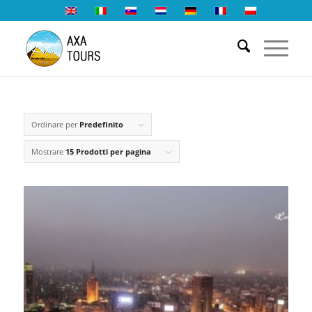
Ordinare per
Predefinito
Mostrare
15 Prodotti per pagina