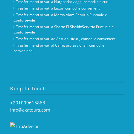
Trasferimenti privati ​​a Hurghada: viaggi comodi e sicuri
Trasferimenti privati ​​a Luxor: comodi e convenienti
Trasferimenti privati ​​a Marsa Alam:Servizio Puntuale e
Confortevole
Trasferimenti privati ​​a Sharm El Sheikh:Servizio Puntuale e
Confortevole
Trasferimenti privati ​​ad Assuan: sicuri, comodi e convenienti.
Trasferimenti privati ​​al Cairo: professionali, comodi e
convenienti.
Keep In Touch
+201099615868
info@axatours.com