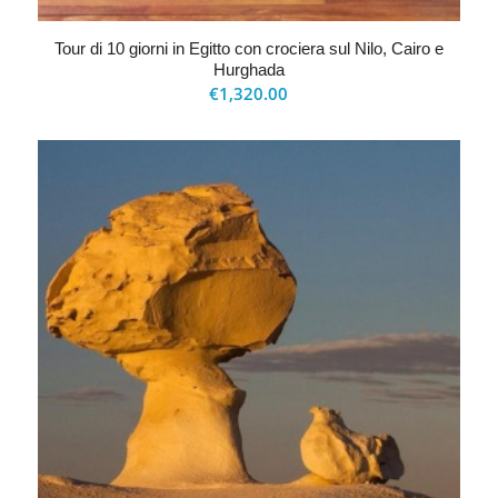
Tour di 10 giorni in Egitto con crociera sul Nilo, Cairo e
Hurghada
€
1,320.00