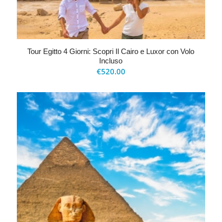
Tour Egitto 4 Giorni: Scopri Il Cairo e Luxor con Volo
Incluso
€
520.00