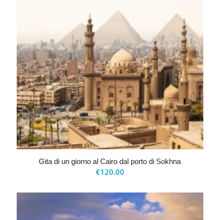
Gita di un giorno al Cairo dal porto di Sokhna
€
120.00