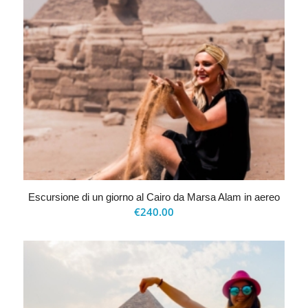
Escursione di un giorno al Cairo da Marsa Alam in aereo
€
240.00