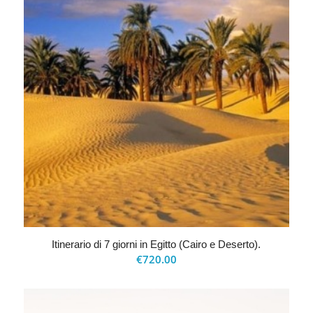
Itinerario di 7 giorni in Egitto (Cairo e Deserto).
€
720.00