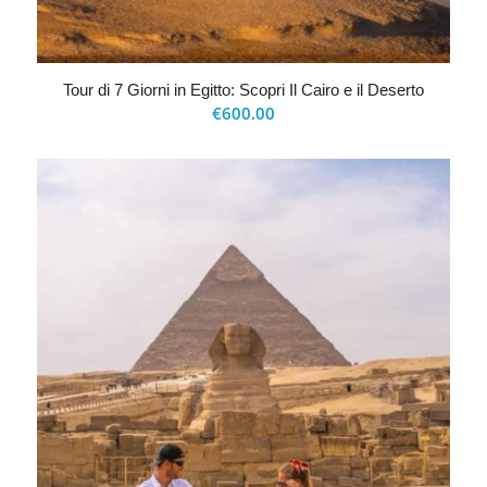
Tour di 7 Giorni in Egitto: Scopri Il Cairo e il Deserto
€
600.00