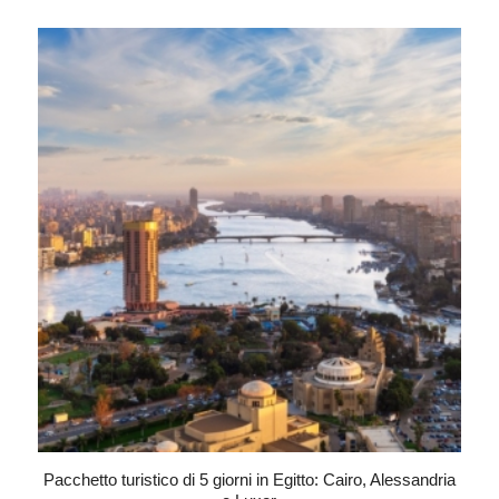
Pacchetto turistico di 5 giorni in Egitto: Cairo, Alessandria