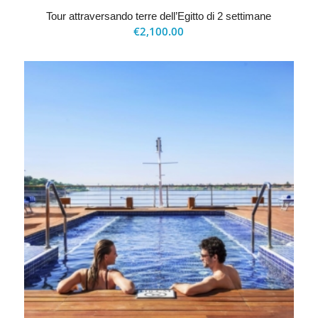
Tour attraversando terre dell’Egitto di 2 settimane
€
2,100.00