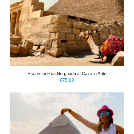
Escursione da Hurghada al Cairo in Auto
€
75.00