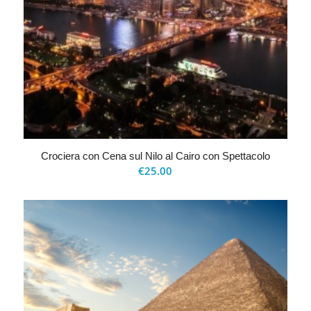
Crociera con Cena sul Nilo al Cairo con Spettacolo
€
25.00