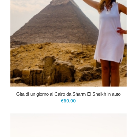
Gita di un giorno al Cairo da Sharm El Sheikh in auto
€
60.00