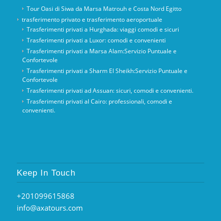
Tour Oasi di Siwa da Marsa Matrouh e Costa Nord Egitto
trasferimento privato e trasferimento aeroportuale
Trasferimenti privati ​​a Hurghada: viaggi comodi e sicuri
Trasferimenti privati ​​a Luxor: comodi e convenienti
Trasferimenti privati ​​a Marsa Alam:Servizio Puntuale e
Confortevole
Trasferimenti privati ​​a Sharm El Sheikh:Servizio Puntuale e
Confortevole
Trasferimenti privati ​​ad Assuan: sicuri, comodi e convenienti.
Trasferimenti privati ​​al Cairo: professionali, comodi e
convenienti.
Keep In Touch
+201099615868
info@axatours.com