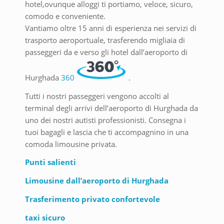
hotel,ovunque alloggi ti portiamo, veloce, sicuro,
comodo e conveniente.
Vantiamo oltre 15 anni di esperienza nei servizi di
trasporto aeroportuale, trasferendo migliaia di
passeggeri da e verso gli hotel dall’aeroporto di
Hurghada
360
.
Tutti i nostri passeggeri vengono accolti al
terminal degli arrivi dell’aeroporto di Hurghada da
uno dei nostri autisti professionisti. Consegna i
tuoi bagagli e lascia che ti accompagnino in una
comoda limousine privata.
Punti salienti
Limousine dall’aeroporto di Hurghada
Trasferimento privato confortevole
taxi sicuro