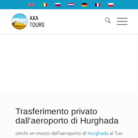
Trasferimento privato
dall’aeroporto di Hurghada
cerchi un mezzo dall’aeroporto di
Hurghada
al Tuo