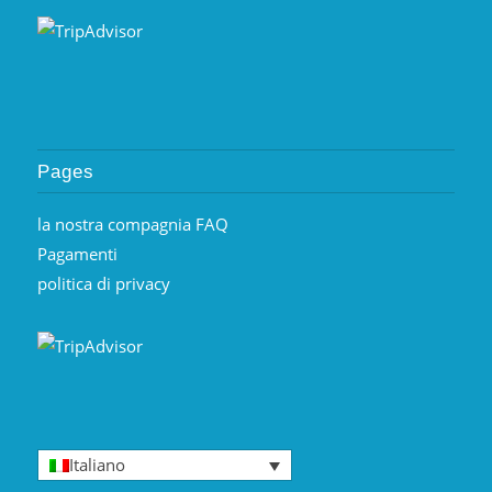
Pages
la nostra compagnia FAQ
Pagamenti
politica di privacy
Italiano