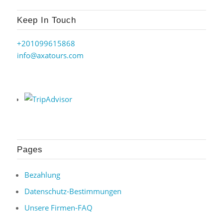
Keep In Touch
+201099615868
info@axatours.com
Pages
Bezahlung
Datenschutz-Bestimmungen
Unsere Firmen-FAQ