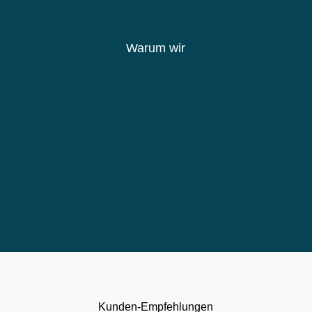
Warum wir
Kunden-Empfehlungen