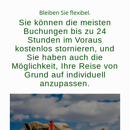
Bleiben Sie flexibel.
Sie können die meisten
Buchungen bis zu 24
Stunden im Voraus
kostenlos stornieren, und
Sie haben auch die
Möglichkeit, Ihre Reise von
Grund auf individuell
anzupassen.