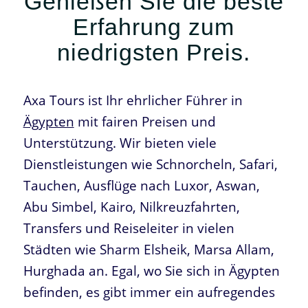
Genießen Sie die beste
Erfahrung zum
niedrigsten Preis.
Axa Tours ist Ihr ehrlicher Führer in
Ägypten
mit fairen Preisen und
Unterstützung. Wir bieten viele
Dienstleistungen wie Schnorcheln, Safari,
Tauchen, Ausflüge nach Luxor, Aswan,
Abu Simbel, Kairo, Nilkreuzfahrten,
Transfers und Reiseleiter in vielen
Städten wie Sharm Elsheik, Marsa Allam,
Hurghada an. Egal, wo Sie sich in Ägypten
befinden, es gibt immer ein aufregendes