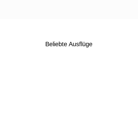
Beliebte Ausflüge