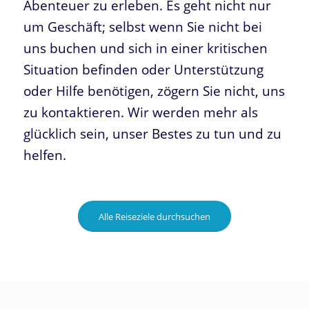
Abenteuer zu erleben. Es geht nicht nur
um Geschäft; selbst wenn Sie nicht bei
uns buchen und sich in einer kritischen
Situation befinden oder Unterstützung
oder Hilfe benötigen, zögern Sie nicht, uns
zu kontaktieren. Wir werden mehr als
glücklich sein, unser Bestes zu tun und zu
helfen.
Alle Reiseziele durchsuchen