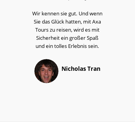
Wir kennen sie gut. Und wenn
Sie das Glück hatten, mit Axa
Tours zu reisen, wird es mit
Sicherheit ein großer Spaß
und ein tolles Erlebnis sein.
Nicholas Tran