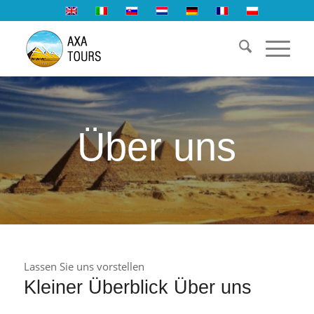
Über uns
Lassen Sie uns vorstellen
Kleiner Überblick Über uns