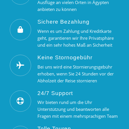
Ausflüge an vielen Orten in Ägypten
anbieten zu können
Sichere Bezahlung
Wenn es um Zahlung und Kreditkarte
geht, garantieren wir Ihre Privatsphäre
und ein sehr hohes Maß an Sicherheit
Keine Stornogebühr
Bei uns wird eine Stornierungsgebühr
erhoben, wenn Sie 24 Stunden vor der
Abholzeit der Reise stornieren
24/7 Support
Wir bieten rund um die Uhr
Unterstützung und beantworten alle
Fragen mit einem mehrsprachigen Team
Tolle Touren