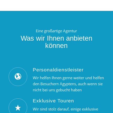
Eine großartige Agentur
Was wir Ihnen anbieten
können
Personaldienstleister
Wir helfen Ihnen gerne weiter und helfen
den Besuchern Ägyptens, auch wenn sie
nicht bei uns gebucht haben
Exklusive Touren
Wir sind stolz darauf, einige exklusive