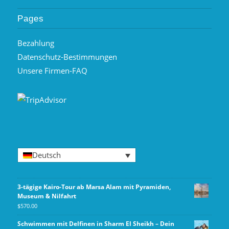
Pages
Bezahlung
Datenschutz-Bestimmungen
Unsere Firmen-FAQ
Deutsch
3-tägige Kairo-Tour ab Marsa Alam mit Pyramiden,
Museum & Nilfahrt
$
570.00
Schwimmen mit Delfinen in Sharm El Sheikh – Dein