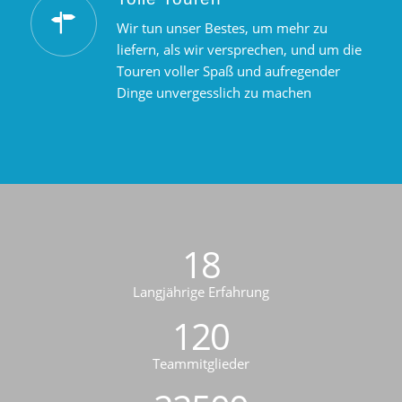
Wir tun unser Bestes, um mehr zu
liefern, als wir versprechen, und um die
Touren voller Spaß und aufregender
Dinge unvergesslich zu machen
18
Langjährige Erfahrung
120
Teammitglieder