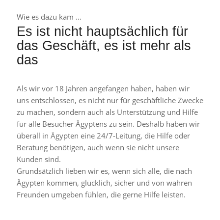
Wie es dazu kam …
Es ist nicht hauptsächlich für
das Geschäft, es ist mehr als
das
Als wir vor 18 Jahren angefangen haben, haben wir
uns entschlossen, es nicht nur für geschäftliche Zwecke
zu machen, sondern auch als Unterstützung und Hilfe
für alle Besucher Ägyptens zu sein. Deshalb haben wir
überall in Ägypten eine 24/7-Leitung, die Hilfe oder
Beratung benötigen, auch wenn sie nicht unsere
Kunden sind.
Grundsätzlich lieben wir es, wenn sich alle, die nach
Ägypten kommen, glücklich, sicher und von wahren
Freunden umgeben fühlen, die gerne Hilfe leisten.