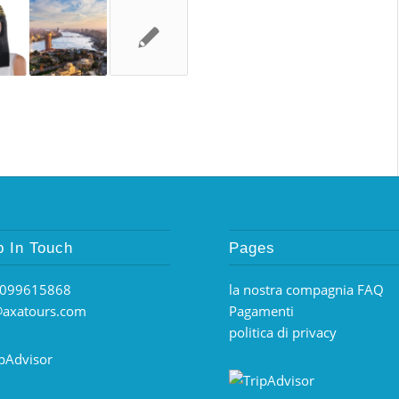
 In Touch
Pages
099615868
la nostra compagnia FAQ
@axatours.com
Pagamenti
politica di privacy