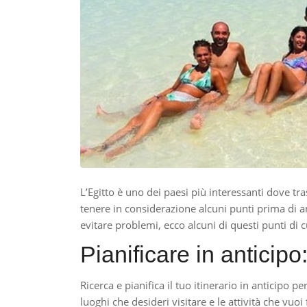
L’Egitto è uno dei paesi più interessanti dove tr
tenere in considerazione alcuni punti prima di 
evitare problemi, ecco alcuni di questi punti di 
Pianificare in anticipo
Ricerca e pianifica il tuo itinerario in anticipo p
luoghi che desideri visitare e le attività che vuoi 