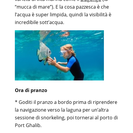
“mucca di mare”). E la cosa pazzesca è che
l’acqua è super limpida, quindi la visibilità è
incredibile sott’acqua.
Ora di pranzo
* Goditi il pranzo a bordo prima di riprendere
la navigazione verso la laguna per un’altra
sessione di snorkeling, poi tornerai al porto di
Port Ghalib.