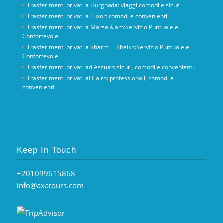
Trasferimenti privati ​​a Hurghada: viaggi comodi e sicuri
Trasferimenti privati ​​a Luxor: comodi e convenienti
Trasferimenti privati ​​a Marsa Alam:Servizio Puntuale e
Confortevole
Trasferimenti privati ​​a Sharm El Sheikh:Servizio Puntuale e
Confortevole
Trasferimenti privati ​​ad Assuan: sicuri, comodi e convenienti.
Trasferimenti privati ​​al Cairo: professionali, comodi e
convenienti.
Keep In Touch
+201099615868
info@axatours.com