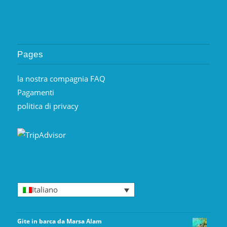
Pages
la nostra compagnia FAQ
Pagamenti
politica di privacy
Italiano
Gite in barca da Marsa Alam