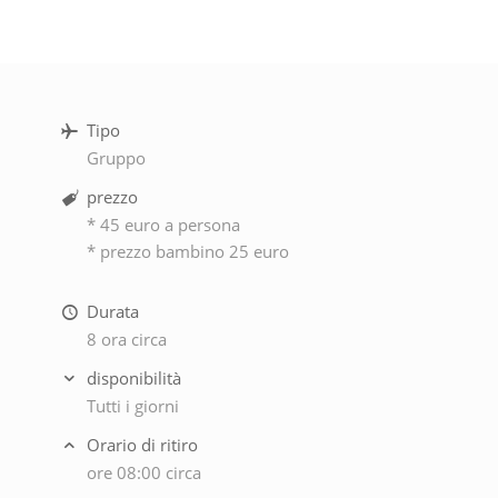
Tipo
Gruppo
prezzo
* 45 euro a persona
* prezzo bambino 25 euro
Durata
8 ora circa
disponibilità
Tutti i giorni
Orario di ritiro
ore 08:00 circa