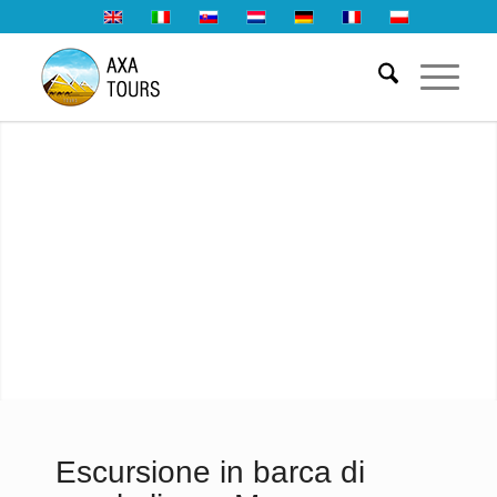
Escursione in barca di