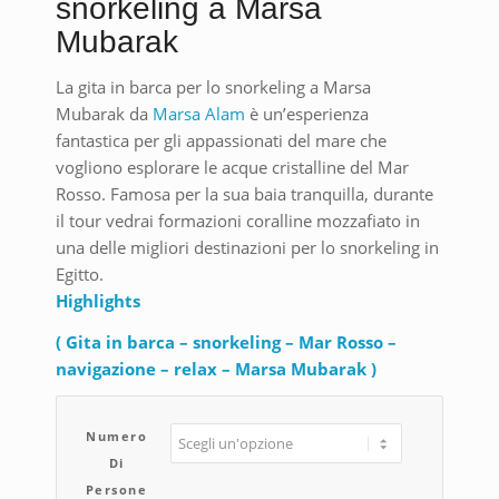
snorkeling a Marsa
Mubarak
La gita in barca per lo snorkeling a Marsa
Mubarak da
Marsa Alam
è un’esperienza
fantastica per gli appassionati del mare che
vogliono esplorare le acque cristalline del Mar
Rosso. Famosa per la sua baia tranquilla, durante
il tour vedrai formazioni coralline mozzafiato in
una delle migliori destinazioni per lo snorkeling in
Egitto.
Highlights
( Gita in barca – snorkeling – Mar Rosso –
navigazione – relax – Marsa Mubarak )
Numero
Di
Persone