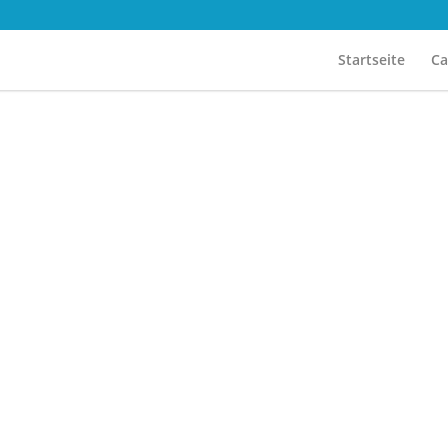
Startseite
Ca