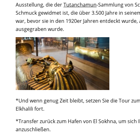
Ausstellung, die der
Tutanchamun
-Sammlung von Sc
Schmuck gewidmet ist, die über 3.500 Jahre in sein
war, bevor sie in den 1920er Jahren entdeckt wurde, 
ausgegraben wurde.
*Und wenn genug Zeit bleibt, setzen Sie die Tour zu
Elkhalili fort.
*Transfer zurück zum Hafen von El Sokhna, um sich 
anzuschließen.