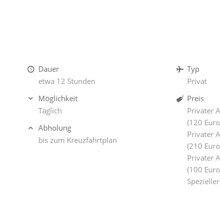
Dauer
Typ
etwa 12 Stunden
Privat
Möglichkeit
Preis
Täglich
Privater 
(120 Euro
Abholung
Privater 
bis zum Kreuzfahrtplan
(210 Euro
Privater 
(100 Euro
Spezielle