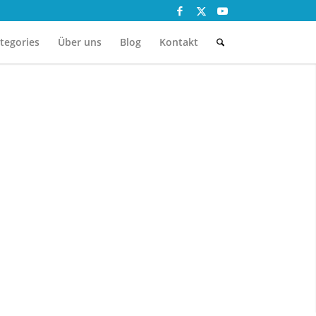
tegories
Über uns
Blog
Kontakt