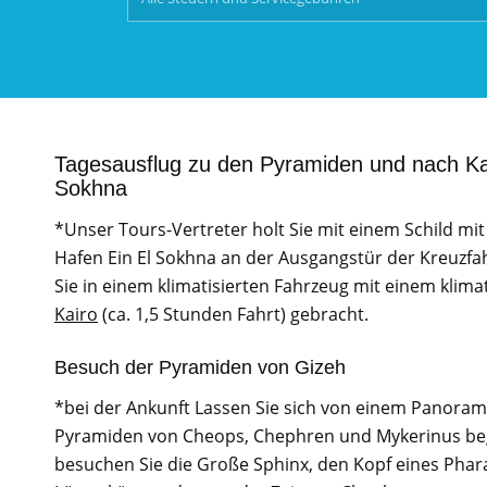
Tagesausflug zu den Pyramiden und nach K
Sokhna
*Unser Tours-Vertreter holt Sie mit einem Schild m
Hafen Ein El Sokhna an der Ausgangstür der Kreuzf
Sie in einem klimatisierten Fahrzeug mit einem klima
Kairo
(ca. 1,5 Stunden Fahrt) gebracht.
Besuch der Pyramiden von Gizeh
*bei der Ankunft Lassen Sie sich von einem Panorama
Pyramiden von Cheops, Chephren und Mykerinus be
besuchen Sie die Große Sphinx, den Kopf eines Phar