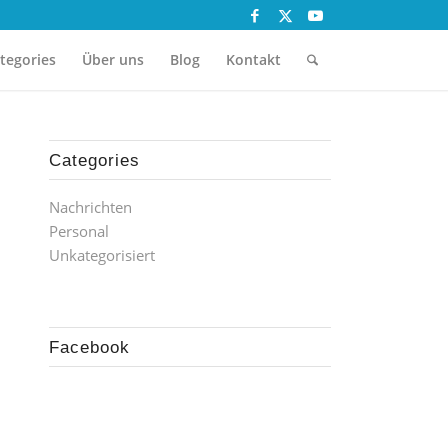
tegories
Über uns
Blog
Kontakt
Categories
Nachrichten
Personal
Unkategorisiert
Facebook