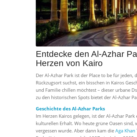
Entdecke den Al-Azhar Pa
Herzen von Kairo
Der Al-Azhar Park ist der Place to be für jeden
Rückzugsort suchst, ein bisschen in Kairos Gesc
und Familie chillen möchtest – dieser urbane Ds
zu den historischen Spots bietet der Al-Azhar P
Geschichte des Al-Azhar Parks
Im Herzen Kairos gelegen, ist der Al-Azhar Park
kulturellen Erhalt. Wo heute grüne Oasen sind, 
vergessen wurde. Aber dann kam die
Aga Khan 