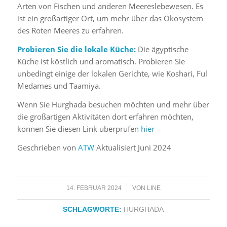
Arten von Fischen und anderen Meereslebewesen. Es
ist ein großartiger Ort, um mehr über das Ökosystem
des Roten Meeres zu erfahren.
Probieren Sie die lokale Küche:
Die ägyptische
Küche ist köstlich und aromatisch. Probieren Sie
unbedingt einige der lokalen Gerichte, wie Koshari, Ful
Medames und Taamiya.
Wenn Sie Hurghada besuchen möchten und mehr über
die großartigen Aktivitäten dort erfahren möchten,
können Sie diesen Link überprüfen
hier
Geschrieben von
ATW
Aktualisiert Juni 2024
/
14. FEBRUAR 2024
VON
LINE
SCHLAGWORTE:
HURGHADA