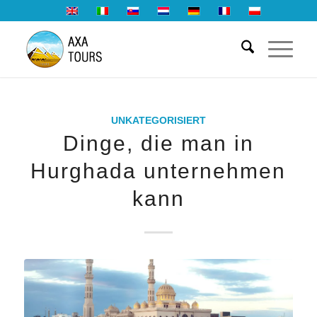
UNKATEGORISIERT
Dinge, die man in
Hurghada unternehmen
kann