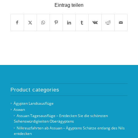
Eintrag teilen
Product categories
Ägypten Landsausflüge
Aswan
Assuan Tagesausflüge – Entdecken Sie die schönsten
Sehenswürdigkeiten Oberägyptens
Nilkreuzfahrten ab Assuan – Ägyptens Schätze entlang des Nils
entdecken