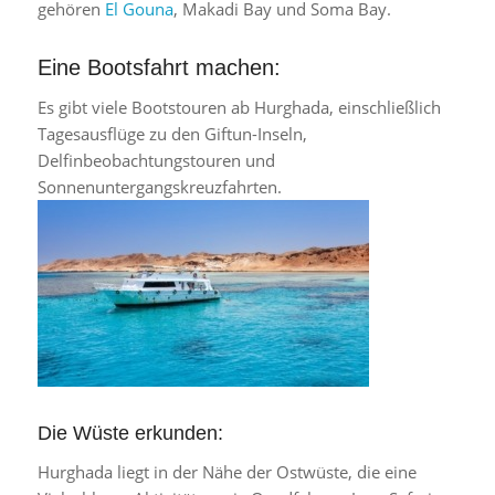
gehören
El Gouna
, Makadi Bay und Soma Bay.
Eine Bootsfahrt machen:
Es gibt viele Bootstouren ab Hurghada, einschließlich
Tagesausflüge zu den Giftun-Inseln,
Delfinbeobachtungstouren und
Sonnenuntergangskreuzfahrten.
Die Wüste erkunden:
Hurghada liegt in der Nähe der Ostwüste, die eine