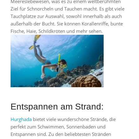
Meereslebewesen, was es zu einem weltberühmten
Ziel für Schnorcheln und Tauchen macht. Es gibt viele
Tauchplätze zur Auswahl, sowohl innerhalb als auch
außerhalb der Bucht. Sie können Korallenriffe, bunte
Fische, Haie, Schildkröten und mehr sehen.
Entspannen am Strand:
Hurghada
bietet viele wunderschöne Strände, die
perfekt zum Schwimmen, Sonnenbaden und
Entspannen sind. Zu den beliebtesten Stränden