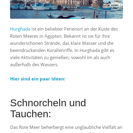
Hurghada
ist ein beliebter Ferienort an der Küste des
Roten Meeres in Ägypten. Bekannt ist sie für ihre
wunderschönen Strände, das klare Wasser und die
beeindruckenden Korallenriffe. In Hurghada gibt es
viele Aktivitäten zu genießen, sowohl im als auch
außerhalb des Wassers.
Hier sind ein paar Ideen:
Schnorcheln und
Tauchen:
Das Rote Meer beherbergt eine unglaubliche Vielfalt an