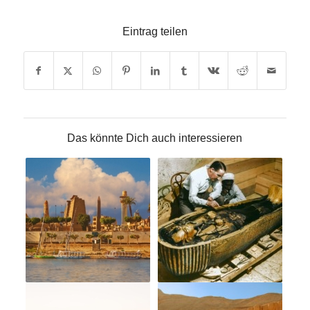
Eintrag teilen
Das könnte Dich auch interessieren