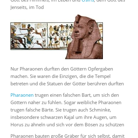
Jenseits, im Tod
Nur Pharaonen durften den Göttern Opfergaben
machen. Sie waren die Einzigen, die die Tempel
betreten und die Statuen der Götter berühren durften
Pharaonen
trugen einen falschen Bart, um sich den
Göttern näher zu fühlen. Sogar weibliche Pharaonen
trugen falsche Bärte. Sie trugen auch Schminke,
insbesondere schwarzen Kajal um ihre Augen, um
Horus zu ähneln und sich vor dem Bösen zu schützen
Pharaonen bauten große Gräber für sich selbst, damit