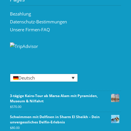
Bezahlung
Datenschutz-Bestimmungen
Unsere Firmen-FAQ
Deutsch
3-tägige Kairo-Tour ab Marsa Alam mit Pyramiden,
Museum & Nilfahrt
$
570.00
Schwimmen mit Delfinen in Sharm El Sheikh – Dein
unvergessliches Delfin-Erlebnis
$
80.00