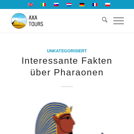
UNKATEGORISIERT
Interessante Fakten
über Pharaonen