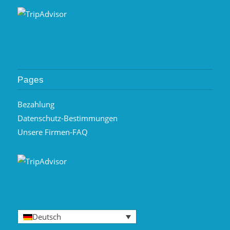
Pages
Bezahlung
Datenschutz-Bestimmungen
Unsere Firmen-FAQ
Deutsch