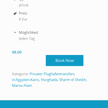
privat
Preis
8 Eur
Möglichkeit
Jeden Tag
$
8.00
Book Now
Kategorie:
Privater Flughafentransfers
in Ägypten:Kairo, Hurghada, Sharm el Sheikh,
Marsa Alam