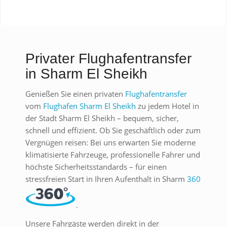
Privater Flughafentransfer
in Sharm El Sheikh
Genießen Sie einen privaten
Flughafentransfer
vom
Flughafen Sharm El Sheikh
zu jedem Hotel in
der Stadt Sharm El Sheikh – bequem, sicher,
schnell und effizient. Ob Sie geschäftlich oder zum
Vergnügen reisen: Bei uns erwarten Sie moderne
klimatisierte Fahrzeuge, professionelle Fahrer und
höchste Sicherheitsstandards – für einen
stressfreien Start in Ihren Aufenthalt in Sharm
360
.
Unsere Fahrgäste werden direkt in der