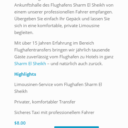
Ankunftshalle des Flughafens Sharm El Sheikh von
einem unserer professionellen Fahrer empfangen.
Übergeben Sie einfach Ihr Gepäck und lassen Sie
sich in eine komfortable, private Limousine
begleiten.
Mit über 15 Jahren Erfahrung im Bereich
Flughafentransfers bringen wir jährlich tausende
Gäste zuverlässig vom Flughafen zu Hotels in ganz
Sharm El Sheikh
– und natürlich auch zurück.
Highlights
Limousinen-Service vom Flughafen Sharm El
Sheikh
Privater, komfortabler Transfer
Sicheres Taxi mit professionellem Fahrer
$
8.00