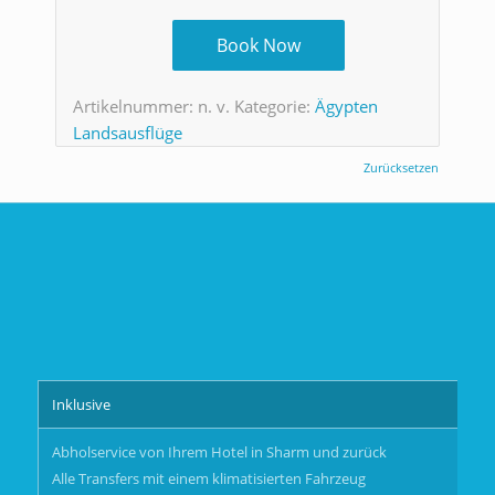
Book Now
Artikelnummer:
n. v.
Kategorie:
Ägypten
Landsausflüge
Zurücksetzen
Inklusive
Abholservice von Ihrem Hotel in Sharm und zurück
Alle Transfers mit einem klimatisierten Fahrzeug