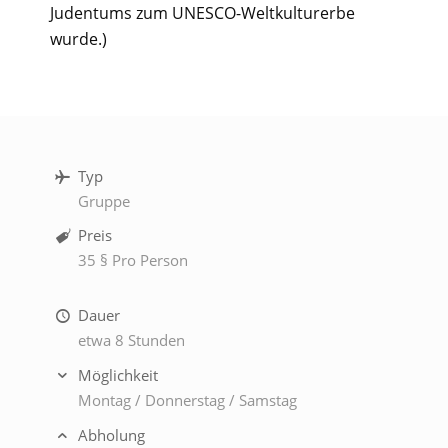
Judentums zum UNESCO-Weltkulturerbe
wurde.)
Typ
Gruppe
Preis
35 § Pro Person
Dauer
etwa 8 Stunden
Möglichkeit
Montag / Donnerstag / Samstag
Abholung