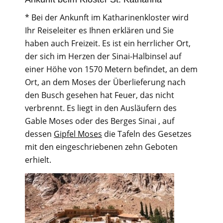
* Bei der Ankunft im Katharinenkloster wird
Ihr Reiseleiter es Ihnen erklären und Sie
haben auch Freizeit. Es ist ein herrlicher Ort,
der sich im Herzen der Sinai-Halbinsel auf
einer Höhe von 1570 Metern befindet, an dem
Ort, an dem Moses der Überlieferung nach
den Busch gesehen hat Feuer, das nicht
verbrennt. Es liegt in den Ausläufern des
Gable Moses oder des Berges Sinai , auf
dessen
Gipfel Moses
die Tafeln des Gesetzes
mit den eingeschriebenen zehn Geboten
erhielt.