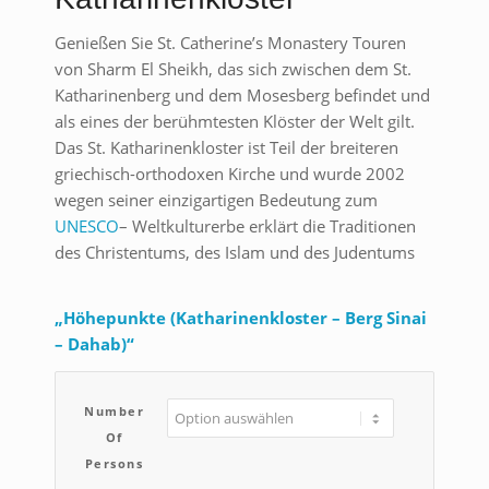
Genießen Sie St. Catherine’s Monastery Touren
von Sharm El Sheikh, das sich zwischen dem St.
Katharinenberg und dem Mosesberg befindet und
als eines der berühmtesten Klöster der Welt gilt.
Das St. Katharinenkloster ist Teil der breiteren
griechisch-orthodoxen Kirche und wurde 2002
wegen seiner einzigartigen Bedeutung zum
UNESCO
– Weltkulturerbe erklärt die Traditionen
des Christentums, des Islam und des Judentums
„Höhepunkte (Katharinenkloster – Berg Sinai
–
Dahab
)“
Number
Of
Persons