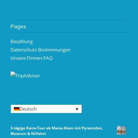
Pages
Bezahlung
Datenschutz-Bestimmungen
Unsere Firmen-FAQ
Deutsch
3-tägige Kairo-Tour ab Marsa Alam mit Pyramiden,
Museum & Nilfahrt