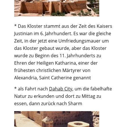
* Das Kloster stammt aus der Zeit des Kaisers
Justinian im 6. Jahrhundert. Es war die gleiche
Zeit, in der jetzt eine Umfriedungsmauer um
das Kloster gebaut wurde, aber das Kloster
wurde zu Beginn des 11. Jahrhunderts zu
Ehren der Heiligen Katharina, einer der
frühesten christlichen Märtyrer von
Alexandria, Saint Catherine genannt
* als Fahrt nach
Dahab City
, um die fabelhafte
Natur zu erkunden und dort zu Mittag zu
essen, dann zurück nach Sharm