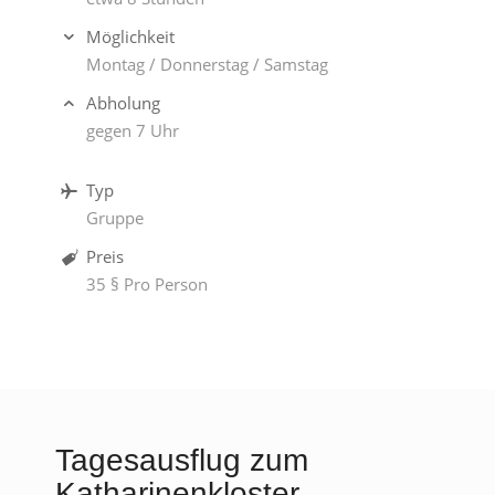
Möglichkeit
Montag / Donnerstag / Samstag
Abholung
gegen 7 Uhr
Typ
Gruppe
Preis
35 § Pro Person
Tagesausflug zum
Katharinenkloster