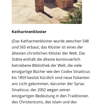
Katharinenkloster
(Das Katharinenkloster wurde zwischen 548
und 565 erbaut, das Kloster ist eines der
ältesten christlichen Klöster der Welt. Die
Stätte enthält die älteste kontinuierlich
betriebene Bibliothek der Welt, die viele
einzigartige Bücher wie den Codex Sinaiticus
bis 1859 besitzt Kürzlich sind neue Folianten
ans Licht gekommen, darunter der Syriac
Sinaiticus, der 2002 wegen seiner
einzigartigen Bedeutung in den Traditionen
des Christentums, des Islam und des