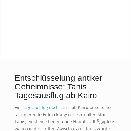
Entschlüsselung antiker
Geheimnisse: Tanis
Tagesausflug ab Kairo
Ein
Tagesausflug nach Tanis
ab Kairo bietet eine
faszinierende Entdeckungsreise zur alten Stadt
Tanis, einst eine bedeutende Hauptstadt Ägyptens
während der Dritten Zwischenzeit. Tanis wurde