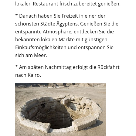
lokalen Restaurant frisch zubereitet genießen.
* Danach haben Sie Freizeit in einer der
schönsten Städte Ägyptens. Genießen Sie die
entspannte Atmosphäre, entdecken Sie die
bekannten lokalen Märkte mit günstigen
Einkaufsmöglichkeiten und entspannen Sie
sich am Meer.
* Am späten Nachmittag erfolgt die Rückfahrt
nach Kairo.