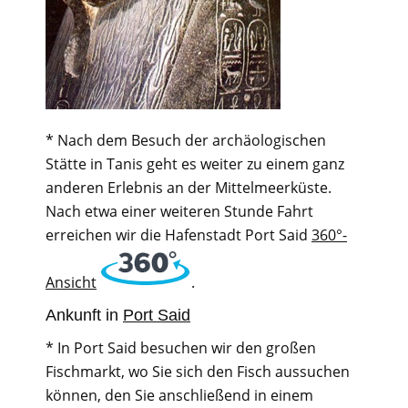
* Nach dem Besuch der archäologischen
Stätte in Tanis geht es weiter zu einem ganz
anderen Erlebnis an der Mittelmeerküste.
Nach etwa einer weiteren Stunde Fahrt
erreichen wir die Hafenstadt Port Said
360°-
Ansicht
.
Ankunft in
Port Said
* In Port Said besuchen wir den großen
Fischmarkt, wo Sie sich den Fisch aussuchen
können, den Sie anschließend in einem