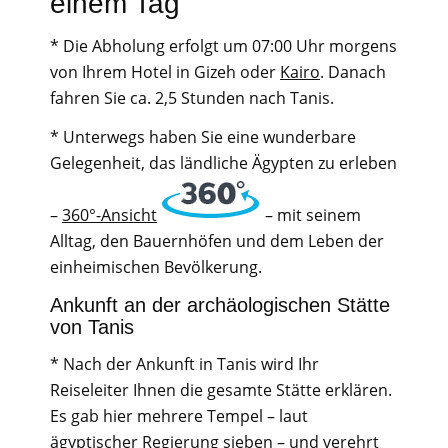
einem Tag
* Die Abholung erfolgt um 07:00 Uhr morgens
von Ihrem Hotel in Gizeh oder
Kairo
. Danach
fahren Sie ca. 2,5 Stunden nach Tanis.
* Unterwegs haben Sie eine wunderbare
Gelegenheit, das ländliche Ägypten zu erleben
–
360°-Ansicht
– mit seinem
Alltag, den Bauernhöfen und dem Leben der
einheimischen Bevölkerung.
Ankunft an der archäologischen Stätte
von Tanis
* Nach der Ankunft in Tanis wird Ihr
Reiseleiter Ihnen die gesamte Stätte erklären.
Es gab hier mehrere Tempel – laut
ägyptischer Regierung sieben – und verehrt