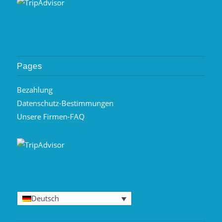
Pages
Bezahlung
Datenschutz-Bestimmungen
Unsere Firmen-FAQ
Deutsch