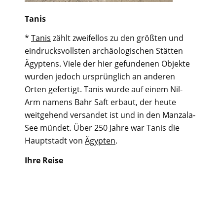
Tanis
*
Tanis
zählt zweifellos zu den größten und
eindrucksvollsten archäologischen Stätten
Ägyptens. Viele der hier gefundenen Objekte
wurden jedoch ursprünglich an anderen
Orten gefertigt. Tanis wurde auf einem Nil-
Arm namens Bahr Saft erbaut, der heute
weitgehend versandet ist und in den Manzala-
See mündet. Über 250 Jahre war Tanis die
Hauptstadt von
Ägypten
.
Ihre Reise