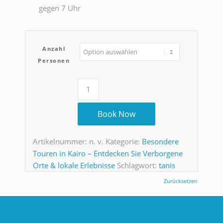
gegen 7 Uhr
Anzahl
Personen
Book Now
Artikelnummer:
n. v.
Kategorie:
Besondere
Touren in Kairo – Entdecken Sie Verborgene
Orte & lokale Erlebnisse
Schlagwort:
tanis
Zurücksetzen