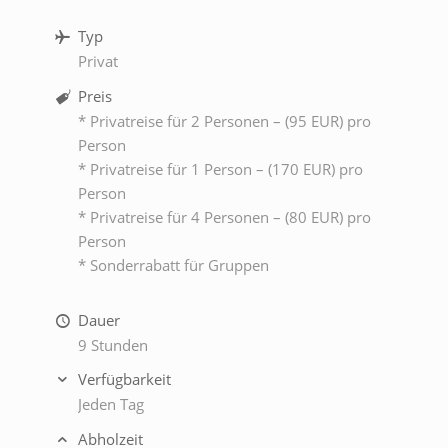
Typ
Privat
Preis
* Privatreise für 2 Personen – (95 EUR) pro
Person
* Privatreise für 1 Person – (170 EUR) pro
Person
* Privatreise für 4 Personen – (80 EUR) pro
Person
* Sonderrabatt für Gruppen
Dauer
9 Stunden
Verfügbarkeit
Jeden Tag
Abholzeit