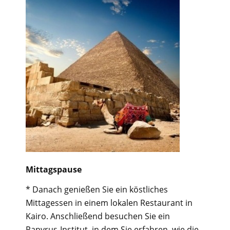
Mittagspause
* Danach genießen Sie ein köstliches
Mittagessen in einem lokalen Restaurant in
Kairo. Anschließend besuchen Sie ein
Papyrus-Institut, in dem Sie erfahren, wie die