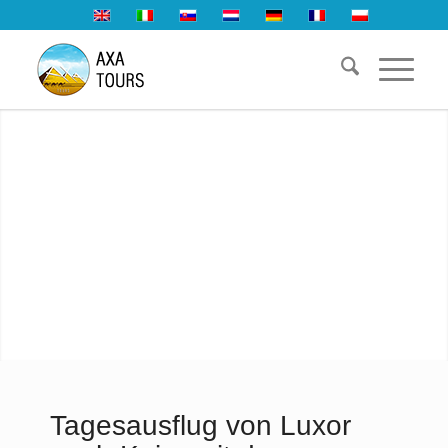
Tagesausflug von Luxor