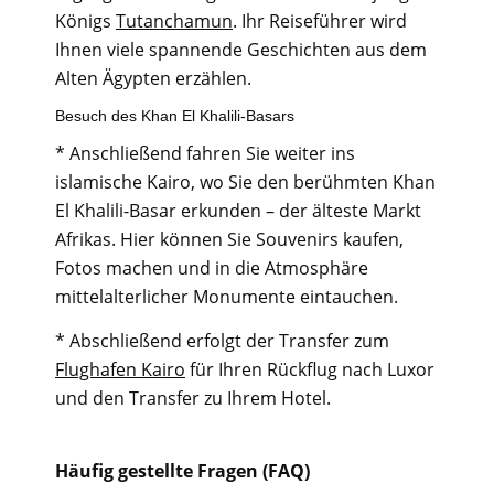
Königs
Tutanchamun
. Ihr Reiseführer wird
Ihnen viele spannende Geschichten aus dem
Alten Ägypten erzählen.
Besuch des Khan El Khalili-Basars
* Anschließend fahren Sie weiter ins
islamische Kairo, wo Sie den berühmten Khan
El Khalili-Basar erkunden – der älteste Markt
Afrikas. Hier können Sie Souvenirs kaufen,
Fotos machen und in die Atmosphäre
mittelalterlicher Monumente eintauchen.
* Abschließend erfolgt der Transfer zum
Flughafen Kairo
für Ihren Rückflug nach Luxor
und den Transfer zu Ihrem Hotel.
Häufig gestellte Fragen (FAQ)