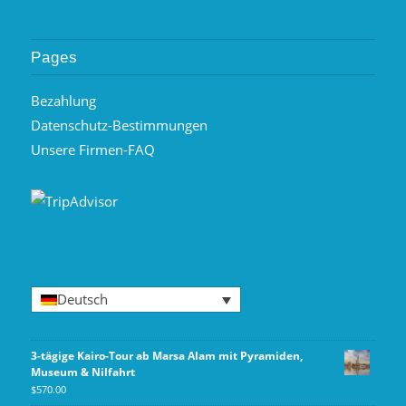
Pages
Bezahlung
Datenschutz-Bestimmungen
Unsere Firmen-FAQ
Deutsch
3-tägige Kairo-Tour ab Marsa Alam mit Pyramiden,
Museum & Nilfahrt
$
570.00