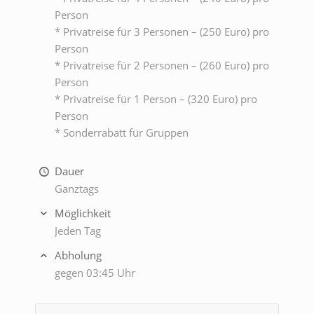
Person
* Privatreise für 3 Personen – (250 Euro) pro
Person
* Privatreise für 2 Personen – (260 Euro) pro
Person
* Privatreise für 1 Person – (320 Euro) pro
Person
* Sonderrabatt für Gruppen
Dauer
Ganztags
Möglichkeit
Jeden Tag
Abholung
gegen 03:45 Uhr