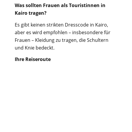
Was sollten Frauen als Touristinnen in
Kairo tragen?
Es gibt keinen strikten Dresscode in Kairo,
aber es wird empfohlen – insbesondere für
Frauen – Kleidung zu tragen, die Schultern
und Knie bedeckt.
Ihre Reiseroute