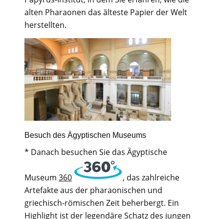
alten Pharaonen das älteste Papier der Welt
herstellten.
Besuch des Ägyptischen Museums
* Danach besuchen Sie das Ägyptische
Museum
360
, das zahlreiche
Artefakte aus der pharaonischen und
griechisch-römischen Zeit beherbergt. Ein
Highlight ist der legendäre Schatz des jungen