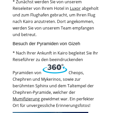
* Zunächst werden Sie von unserem
Reiseleiter von Ihrem Hotel in
Luxor
abgeholt
und zum Flughafen gebracht, um Ihren Flug
nach Kairo anzutreten. Dort angekommen,
werden Sie von unserem Team empfangen
und betreut.
Besuch der Pyramiden von Gizeh
* Nach Ihrer Ankunft in Kairo begleitet Sie Ihr
Reiseführer zu den beeindruckenden
Pyramiden von
Cheops,
Chephren und Mykerinos, sowie zur
berühmten Sphinx und dem Taltempel der
Chephren-Pyramide, welcher der
Mumifizierung
gewidmet war. Ein perfekter
Ort für unvergessliche Erinnerungsfotos!