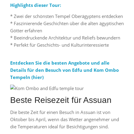
Highlights dieser Tour:
* Zwei der schönsten Tempel Oberägyptens entdecken
* Faszinierende Geschichten über die alten ägyptischen
Götter erfahren
* Beeindruckende Architektur und Reliefs bewundern
* Perfekt für Geschichts- und Kulturinteressierte
Entdecken Sie die besten Angebote und alle
Details für den Besuch von Edfu und Kom Ombo
Tempeln (
hier
)
Beste Reisezeit für Assuan
Die beste Zeit für einen Besuch in Assuan ist von
Oktober bis April, wenn das Wetter angenehmer und
die Temperaturen ideal für Besichtigungen sind.