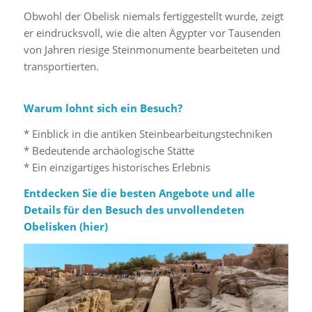
Obwohl der Obelisk niemals fertiggestellt wurde, zeigt
er eindrucksvoll, wie die alten Ägypter vor Tausenden
von Jahren riesige Steinmonumente bearbeiteten und
transportierten.
Warum lohnt sich ein Besuch?
* Einblick in die antiken Steinbearbeitungstechniken
* Bedeutende archäologische Stätte
* Ein einzigartiges historisches Erlebnis
Entdecken Sie die besten Angebote und alle
Details für den Besuch des unvollendeten
Obelisken (
hier
)