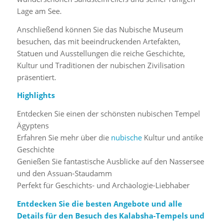
Lage am See.
Anschließend können Sie das Nubische Museum
besuchen, das mit beeindruckenden Artefakten,
Statuen und Ausstellungen die reiche Geschichte,
Kultur und Traditionen der nubischen Zivilisation
präsentiert.
Highlights
Entdecken Sie einen der schönsten nubischen Tempel
Ägyptens
Erfahren Sie mehr über die
nubische
Kultur und antike
Geschichte
Genießen Sie fantastische Ausblicke auf den Nassersee
und den Assuan-Staudamm
Perfekt für Geschichts- und Archäologie-Liebhaber
Entdecken Sie die besten Angebote und alle
Details für den Besuch des Kalabsha-Tempels und