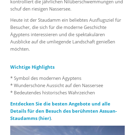
kontrolliert die jährlichen Nilüberschwemmungen und
schuf den riesigen Nassersee.
Heute ist der Staudamm ein beliebtes Ausflugsziel für
Besucher, die sich für die moderne Geschichte
Ägyptens interessieren und die spektakulären
Ausblicke auf die umliegende Landschaft genießen
möchten.
Wichtige Highlights
* Symbol des modernen Ägyptens
* Wunderschöne Aussicht auf den Nassersee
* Bedeutendes historisches Wahrzeichen
Entdecken Sie die besten Angebote und alle
Details für den Besuch des berühmten Assuan-
Staudamms (
hier
)
.