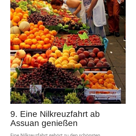
9. Eine Nilkreuzfahrt ab
Assuan genießen
Eine Nilkreuzfahrt gehört zu den schönsten