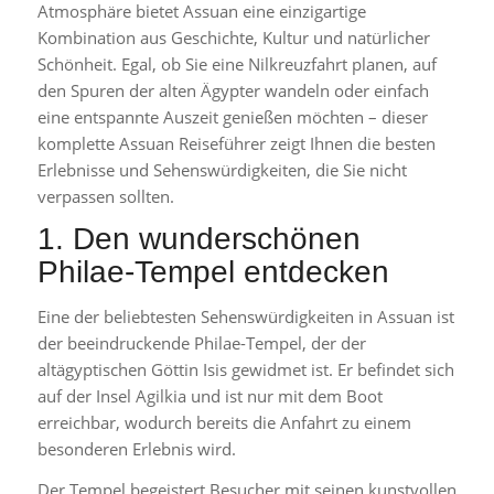
Atmosphäre bietet Assuan eine einzigartige
Kombination aus Geschichte, Kultur und natürlicher
Schönheit. Egal, ob Sie eine Nilkreuzfahrt planen, auf
den Spuren der alten Ägypter wandeln oder einfach
eine entspannte Auszeit genießen möchten – dieser
komplette Assuan Reiseführer zeigt Ihnen die besten
Erlebnisse und Sehenswürdigkeiten, die Sie nicht
verpassen sollten.
1. Den wunderschönen
Philae-Tempel entdecken
Eine der beliebtesten Sehenswürdigkeiten in Assuan ist
der beeindruckende Philae-Tempel, der der
altägyptischen Göttin Isis gewidmet ist. Er befindet sich
auf der Insel Agilkia und ist nur mit dem Boot
erreichbar, wodurch bereits die Anfahrt zu einem
besonderen Erlebnis wird.
Der Tempel begeistert Besucher mit seinen kunstvollen