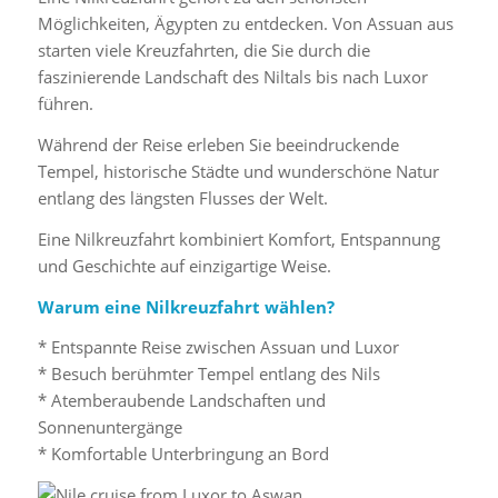
Möglichkeiten, Ägypten zu entdecken. Von Assuan aus
starten viele Kreuzfahrten, die Sie durch die
faszinierende Landschaft des Niltals bis nach Luxor
führen.
Während der Reise erleben Sie beeindruckende
Tempel, historische Städte und wunderschöne Natur
entlang des längsten Flusses der Welt.
Eine Nilkreuzfahrt kombiniert Komfort, Entspannung
und Geschichte auf einzigartige Weise.
Warum eine Nilkreuzfahrt wählen?
* Entspannte Reise zwischen Assuan und Luxor
* Besuch berühmter Tempel entlang des Nils
* Atemberaubende Landschaften und
Sonnenuntergänge
* Komfortable Unterbringung an Bord