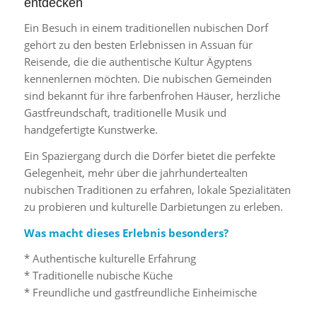
entdecken
Ein Besuch in einem traditionellen nubischen Dorf
gehört zu den besten Erlebnissen in Assuan für
Reisende, die die authentische Kultur Ägyptens
kennenlernen möchten. Die nubischen Gemeinden
sind bekannt für ihre farbenfrohen Häuser, herzliche
Gastfreundschaft, traditionelle Musik und
handgefertigte Kunstwerke.
Ein Spaziergang durch die Dörfer bietet die perfekte
Gelegenheit, mehr über die jahrhundertealten
nubischen Traditionen zu erfahren, lokale Spezialitäten
zu probieren und kulturelle Darbietungen zu erleben.
Was macht dieses Erlebnis besonders?
* Authentische kulturelle Erfahrung
* Traditionelle nubische Küche
* Freundliche und gastfreundliche Einheimische