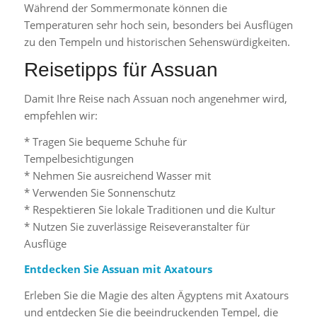
Während der Sommermonate können die
Temperaturen sehr hoch sein, besonders bei Ausflügen
zu den Tempeln und historischen Sehenswürdigkeiten.
Reisetipps für Assuan
Damit Ihre Reise nach Assuan noch angenehmer wird,
empfehlen wir:
* Tragen Sie bequeme Schuhe für
Tempelbesichtigungen
* Nehmen Sie ausreichend Wasser mit
* Verwenden Sie Sonnenschutz
* Respektieren Sie lokale Traditionen und die Kultur
* Nutzen Sie zuverlässige Reiseveranstalter für
Ausflüge
Entdecken Sie Assuan mit Axatours
Erleben Sie die Magie des alten Ägyptens mit Axatours
und entdecken Sie die beeindruckenden Tempel, die