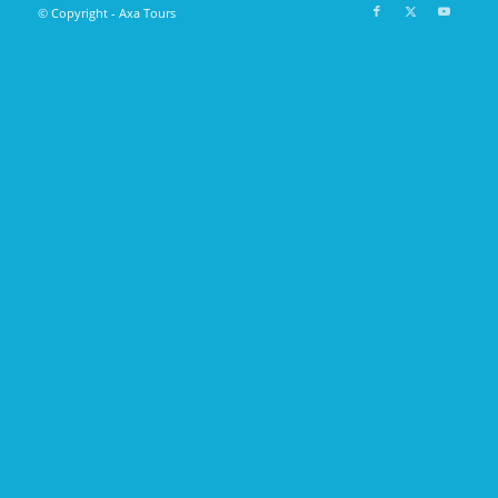
© Copyright - Axa Tours