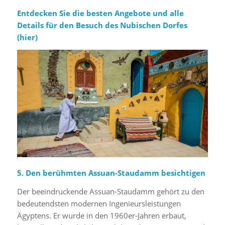
Entdecken Sie die besten Angebote und alle
Details für den Besuch des Nubischen Dorfes
(
hier
)
5. Den berühmten Assuan-Staudamm besichtigen
Der beeindruckende Assuan-Staudamm gehört zu den
bedeutendsten modernen Ingenieursleistungen
Ägyptens. Er wurde in den 1960er-Jahren erbaut,