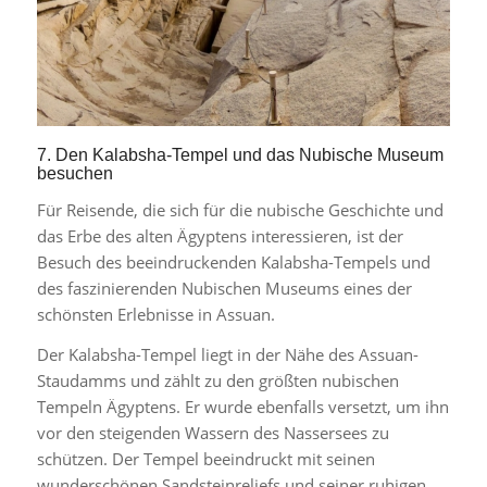
7. Den Kalabsha-Tempel und das Nubische Museum
besuchen
Für Reisende, die sich für die nubische Geschichte und
das Erbe des alten Ägyptens interessieren, ist der
Besuch des beeindruckenden Kalabsha-Tempels und
des faszinierenden Nubischen Museums eines der
schönsten Erlebnisse in Assuan.
Der Kalabsha-Tempel liegt in der Nähe des Assuan-
Staudamms und zählt zu den größten nubischen
Tempeln Ägyptens. Er wurde ebenfalls versetzt, um ihn
vor den steigenden Wassern des Nassersees zu
schützen. Der Tempel beeindruckt mit seinen
wunderschönen Sandsteinreliefs und seiner ruhigen