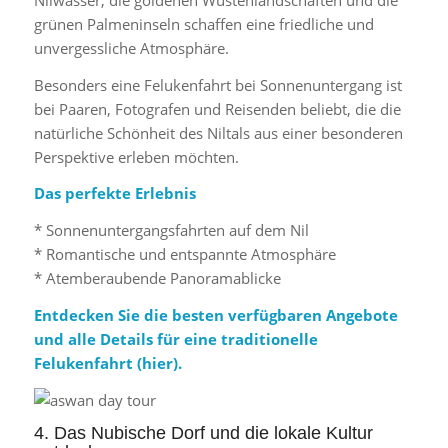
grünen Palmeninseln schaffen eine friedliche und
unvergessliche Atmosphäre.
Besonders eine Felukenfahrt bei Sonnenuntergang ist
bei Paaren, Fotografen und Reisenden beliebt, die die
natürliche Schönheit des Niltals aus einer besonderen
Perspektive erleben möchten.
Das perfekte Erlebnis
* Sonnenuntergangsfahrten auf dem Nil
* Romantische und entspannte Atmosphäre
* Atemberaubende Panoramablicke
Entdecken Sie die besten verfügbaren Angebote
und alle Details für eine traditionelle
Felukenfahrt (
hier
).
4. Das Nubische Dorf und die lokale Kultur