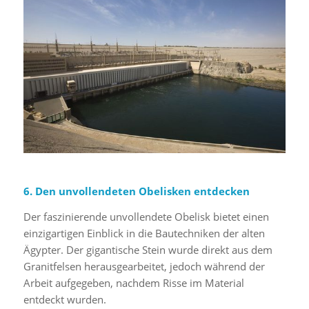
6. Den unvollendeten Obelisken entdecken
Der faszinierende unvollendete Obelisk bietet einen
einzigartigen Einblick in die Bautechniken der alten
Ägypter. Der gigantische Stein wurde direkt aus dem
Granitfelsen herausgearbeitet, jedoch während der
Arbeit aufgegeben, nachdem Risse im Material
entdeckt wurden.