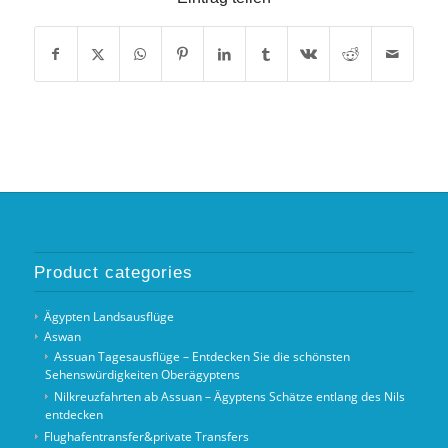
Product categories
Ägypten Landsausflüge
Aswan
Assuan Tagesausflüge – Entdecken Sie die schönsten
Sehenswürdigkeiten Oberägyptens
Nilkreuzfahrten ab Assuan – Ägyptens Schätze entlang des Nils
entdecken
Flughafentransfer&private Transfers