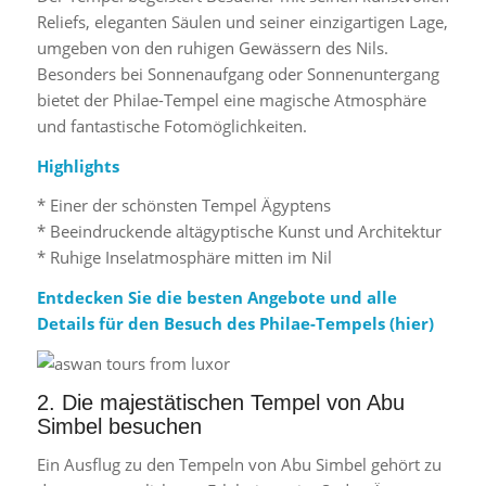
Reliefs, eleganten Säulen und seiner einzigartigen Lage,
umgeben von den ruhigen Gewässern des Nils.
Besonders bei Sonnenaufgang oder Sonnenuntergang
bietet der Philae-Tempel eine magische Atmosphäre
und fantastische Fotomöglichkeiten.
Highlights
* Einer der schönsten Tempel Ägyptens
* Beeindruckende altägyptische Kunst und Architektur
* Ruhige Inselatmosphäre mitten im Nil
Entdecken Sie die besten Angebote und alle
Details für den Besuch des Philae-Tempels (
hier
)
2. Die majestätischen Tempel von Abu
Simbel besuchen
Ein Ausflug zu den Tempeln von Abu Simbel gehört zu