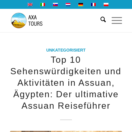
UNKATEGORISIERT
Top 10
Sehenswürdigkeiten und
Aktivitäten in Assuan,
Ägypten: Der ultimative
Assuan Reiseführer