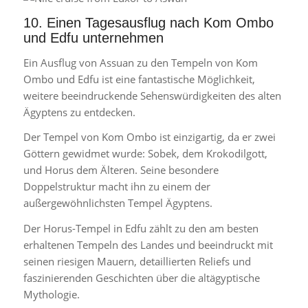
10. Einen Tagesausflug nach Kom Ombo
und Edfu unternehmen
Ein Ausflug von Assuan zu den Tempeln von Kom
Ombo und Edfu ist eine fantastische Möglichkeit,
weitere beeindruckende Sehenswürdigkeiten des alten
Ägyptens zu entdecken.
Der Tempel von Kom Ombo ist einzigartig, da er zwei
Göttern gewidmet wurde: Sobek, dem Krokodilgott,
und Horus dem Älteren. Seine besondere
Doppelstruktur macht ihn zu einem der
außergewöhnlichsten Tempel Ägyptens.
Der Horus-Tempel in Edfu zählt zu den am besten
erhaltenen Tempeln des Landes und beeindruckt mit
seinen riesigen Mauern, detaillierten Reliefs und
faszinierenden Geschichten über die altägyptische
Mythologie.