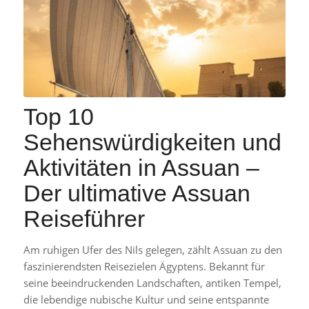
Top 10
Sehenswürdigkeiten und
Aktivitäten in Assuan –
Der ultimative Assuan
Reiseführer
Am ruhigen Ufer des Nils gelegen, zählt Assuan zu den
faszinierendsten Reisezielen Ägyptens. Bekannt für
seine beeindruckenden Landschaften, antiken Tempel,
die lebendige nubische Kultur und seine entspannte