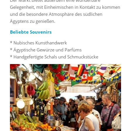
Der Markt bietet außerdem eine wunderbare
Gelegenheit, mit Einheimischen in Kontakt zu kommen
und die besondere Atmosphäre des südlichen
Ägyptens zu genießen.
Beliebte Souvenirs
* Nubisches Kunsthandwerk
* Ägyptische Gewürze und Parfüms
* Handgefertigte Schals und Schmuckstücke