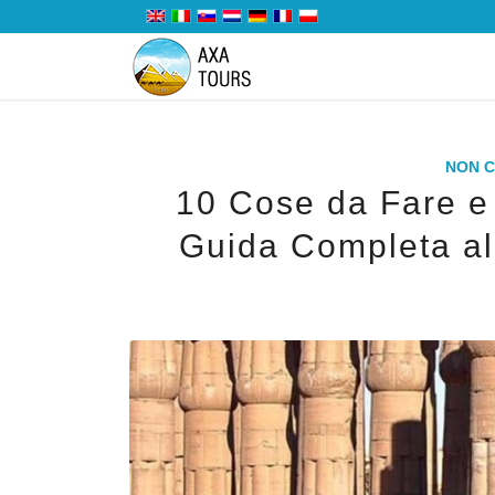
NON 
10 Cose da Fare e 
Guida Completa all