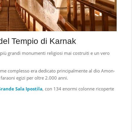
 del Tempio di Karnak
più grandi monumenti religiosi mai costruiti e un vero
norme complesso era dedicato principalmente al dio Amon-
faraoni egizi per oltre 2.000 anni.
rande Sala Ipostila
, con 134 enormi colonne ricoperte