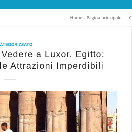
Home – Pagina principale
C
CATEGORIZZATO
Vedere a Luxor, Egitto:
e Attrazioni Imperdibili