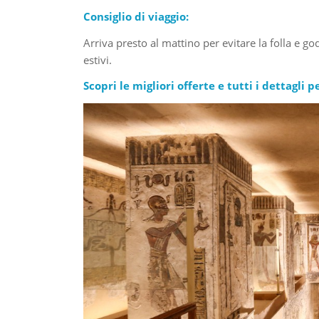
Consiglio di viaggio:
Arriva presto al mattino per evitare la folla e g
estivi.
Scopri le migliori offerte e tutti i dettagli pe