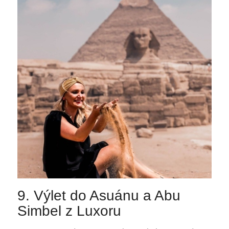
9. Výlet do Asuánu a Abu
Simbel z Luxoru