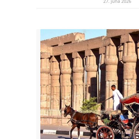
27. júna 2026