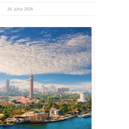
26. júna 2026