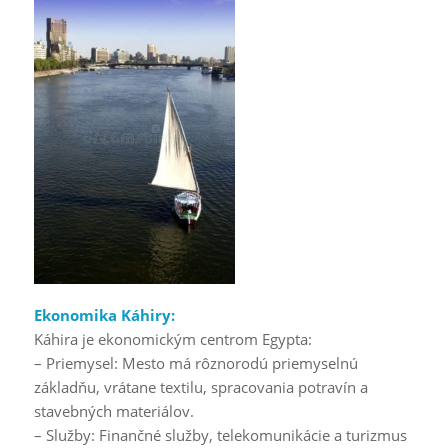
Ekonomika Káhiry:
Káhira je ekonomickým centrom Egypta:
– Priemysel: Mesto má rôznorodú priemyselnú
základňu, vrátane textilu, spracovania potravín a
stavebných materiálov.
– Služby: Finančné služby, telekomunikácie a turizmus