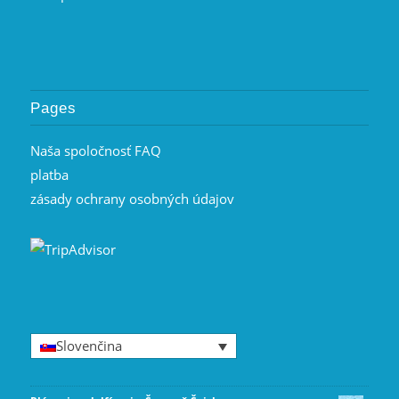
Pages
Naša spoločnosť FAQ
platba
zásady ochrany osobných údajov
Slovenčina