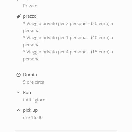
Privato
prezzo
* Viaggio privato per 2 persone – (20 euro) a
persona
* Viaggio privato per 1 persona – (40 euro) a
persona
* Viaggio privato per 4 persone – (15 euro) a
persona
Durata
5 ore circa
Run
tutti i giorni
pick up
ore 16:00