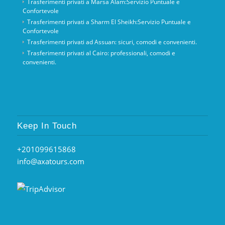
Trasferimenti privati ​​a Marsa Alam:Servizio Puntuale e
Confortevole
Trasferimenti privati ​​a Sharm El Sheikh:Servizio Puntuale e
Confortevole
Trasferimenti privati ​​ad Assuan: sicuri, comodi e convenienti.
Trasferimenti privati ​​al Cairo: professionali, comodi e
convenienti.
Keep In Touch
+201099615868
info@axatours.com