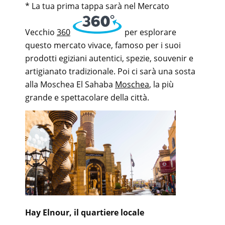
* La tua prima tappa sarà nel Mercato
Vecchio
360
per esplorare
questo mercato vivace, famoso per i suoi
prodotti egiziani autentici, spezie, souvenir e
artigianato tradizionale. Poi ci sarà una sosta
alla Moschea El Sahaba
Moschea
, la più
grande e spettacolare della città.
Hay Elnour, il quartiere locale