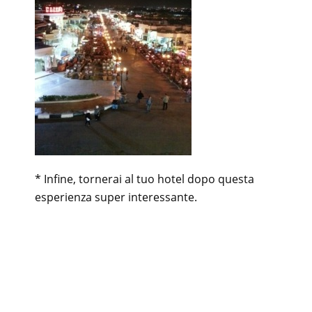
* Infine, tornerai al tuo hotel dopo questa
esperienza super interessante.