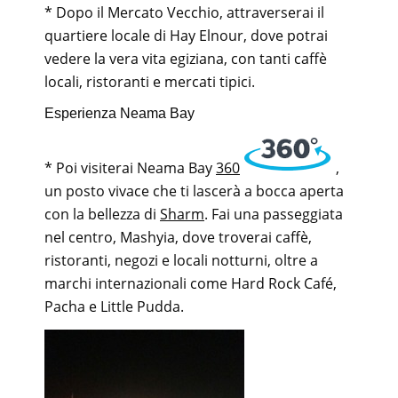
* Dopo il Mercato Vecchio, attraverserai il
quartiere locale di Hay Elnour, dove potrai
vedere la vera vita egiziana, con tanti caffè
locali, ristoranti e mercati tipici.
Esperienza Neama Bay
* Poi visiterai Neama Bay
360
,
un posto vivace che ti lascerà a bocca aperta
con la bellezza di
Sharm
. Fai una passeggiata
nel centro, Mashyia, dove troverai caffè,
ristoranti, negozi e locali notturni, oltre a
marchi internazionali come Hard Rock Café,
Pacha e Little Pudda.