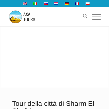
Tour della città di Sharm El