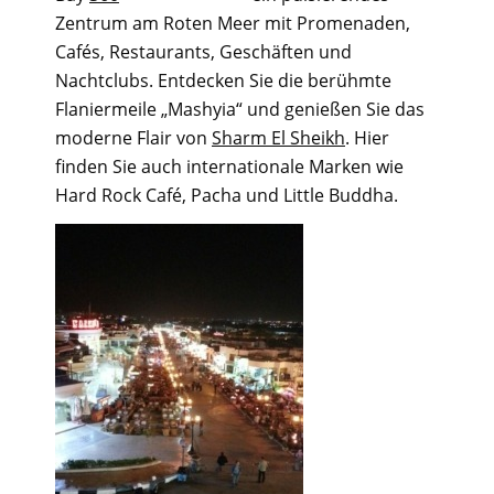
Zentrum am Roten Meer mit Promenaden,
Cafés, Restaurants, Geschäften und
Nachtclubs. Entdecken Sie die berühmte
Flaniermeile „Mashyia“ und genießen Sie das
moderne Flair von
Sharm El Sheikh
. Hier
finden Sie auch internationale Marken wie
Hard Rock Café, Pacha und Little Buddha.