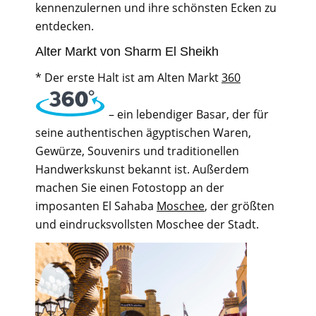
kennenzulernen und ihre schönsten Ecken zu
entdecken.
Alter Markt von Sharm El Sheikh
* Der erste Halt ist am Alten Markt
360
– ein lebendiger Basar, der für
seine authentischen ägyptischen Waren,
Gewürze, Souvenirs und traditionellen
Handwerkskunst bekannt ist. Außerdem
machen Sie einen Fotostopp an der
imposanten El Sahaba
Moschee
, der größten
und eindrucksvollsten Moschee der Stadt.