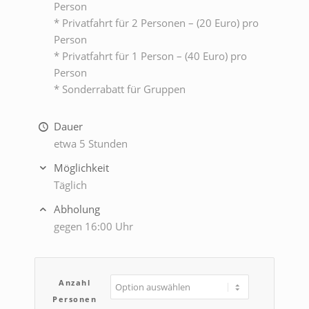
Person
* Privatfahrt für 2 Personen – (20 Euro) pro
Person
* Privatfahrt für 1 Person – (40 Euro) pro
Person
* Sonderrabatt für Gruppen
Dauer
etwa 5 Stunden
Möglichkeit
Täglich
Abholung
gegen 16:00 Uhr
Anzahl
Personen