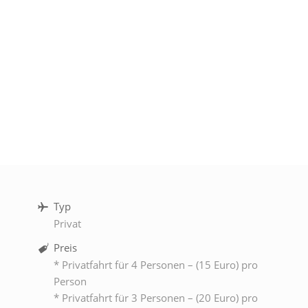
Typ
Privat
Preis
* Privatfahrt für 4 Personen – (15 Euro) pro
Person
* Privatfahrt für 3 Personen – (20 Euro) pro