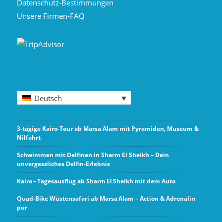
Datenschutz-Bestimmungen
Unsere Firmen-FAQ
Deutsch
3-tägige Kairo-Tour ab Marsa Alam mit Pyramiden, Museum &
Nilfahrt
Schwimmen mit Delfinen in Sharm El Sheikh – Dein
unvergessliches Delfin-Erlebnis
Kairo – Tagesausflug ab Sharm El Sheikh mit dem Auto
Quad-Bike Wüstensafari ab Marsa Alam – Action & Adrenalin
pur