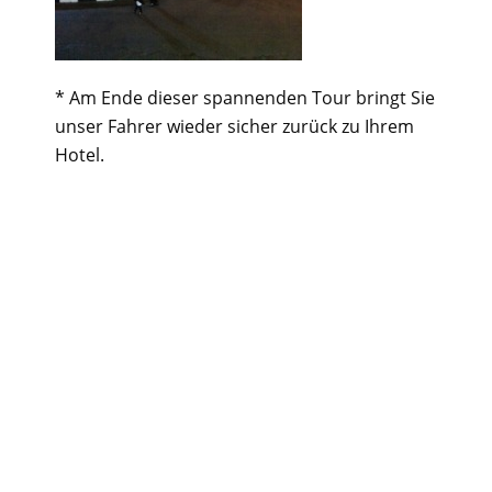
* Am Ende dieser spannenden Tour bringt Sie
unser Fahrer wieder sicher zurück zu Ihrem
Hotel.