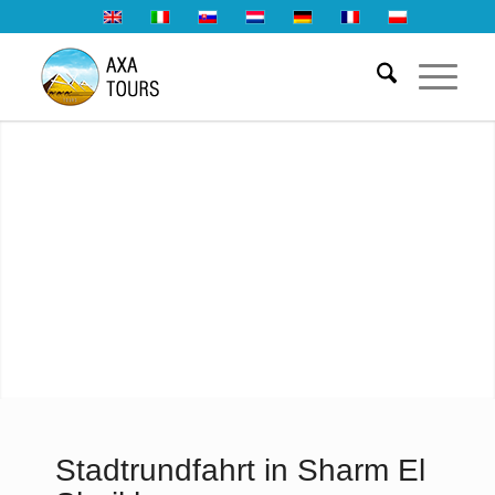
Stadtrundfahrt in Sharm El