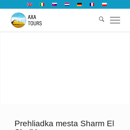
Prehliadka mesta Sharm El