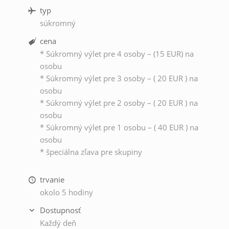
typ
súkromný
cena
* Súkromný výlet pre 4 osoby – (15 EUR) na
osobu
* Súkromný výlet pre 3 osoby – ( 20 EUR ) na
osobu
* Súkromný výlet pre 2 osoby – ( 20 EUR ) na
osobu
* Súkromný výlet pre 1 osobu – ( 40 EUR ) na
osobu
* špeciálna zľava pre skupiny
trvanie
okolo 5 hodiny
Dostupnosť
Každý deň