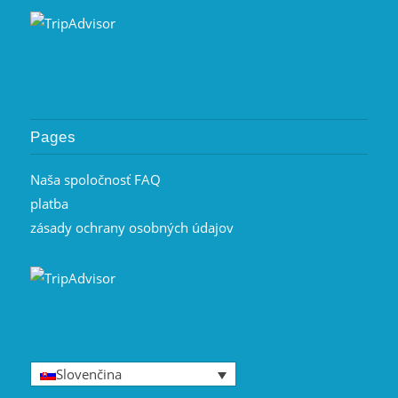
Pages
Naša spoločnosť FAQ
platba
zásady ochrany osobných údajov
Slovenčina