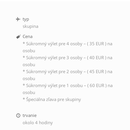
typ
skupina
Cena
* Súkromný výlet pre 4 osoby – ( 35 EUR ) na
osobu
* Súkromný výlet pre 3 osoby – ( 40 EUR ) na
osobu
* Súkromný výlet pre 2 osoby – ( 45 EUR ) na
osobu
* Súkromný výlet pre 1 osobu – ( 60 EUR ) na
osobu
* Špeciálna zľava pre skupiny
trvanie
okolo 4 hodiny