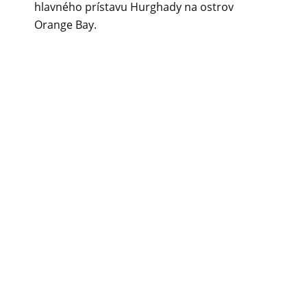
hlavného prístavu Hurghady na ostrov
Orange Bay.