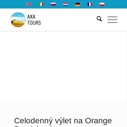
Celodenný výlet na Orange