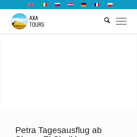
Petra Tagesausflug ab