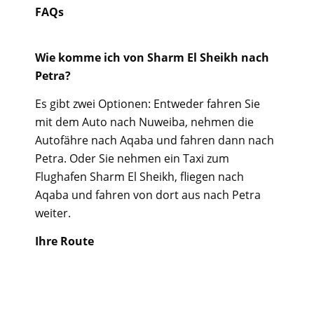
FAQs
Wie komme ich von Sharm El Sheikh nach
Petra?
Es gibt zwei Optionen: Entweder fahren Sie
mit dem Auto nach Nuweiba, nehmen die
Autofähre nach Aqaba und fahren dann nach
Petra. Oder Sie nehmen ein Taxi zum
Flughafen Sharm El Sheikh, fliegen nach
Aqaba und fahren von dort aus nach Petra
weiter.
Ihre Route