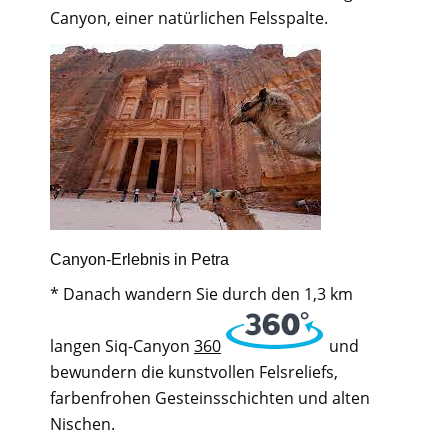
Canyon, einer natürlichen Felsspalte.
Canyon-Erlebnis in Petra
* Danach wandern Sie durch den 1,3 km
langen Siq-Canyon
360
und
bewundern die kunstvollen Felsreliefs,
farbenfrohen Gesteinsschichten und alten
Nischen.