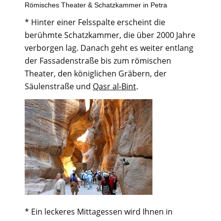
Römisches Theater & Schatzkammer in Petra
* Hinter einer Felsspalte erscheint die
berühmte Schatzkammer, die über 2000 Jahre
verborgen lag. Danach geht es weiter entlang
der Fassadenstraße bis zum römischen
Theater, den königlichen Gräbern, der
Säulenstraße und
Qasr al-Bint
.
* Ein leckeres Mittagessen wird Ihnen in