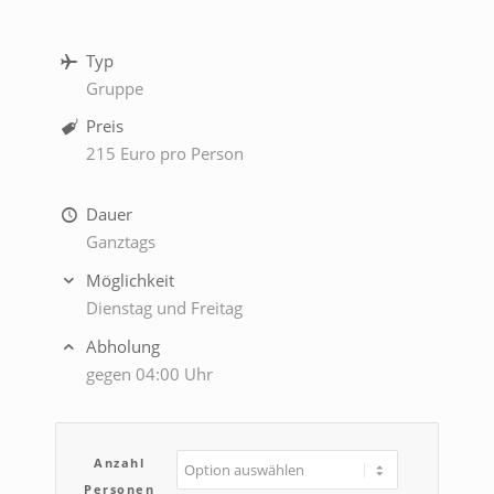
Typ
Gruppe
Preis
215 Euro pro Person
Dauer
Ganztags
Möglichkeit
Dienstag und Freitag
Abholung
gegen 04:00 Uhr
Anzahl
Personen