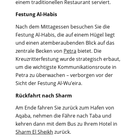
einem traditionellen Restaurant serviert.
Festung Al-Habis
Nach dem Mittagessen besuchen Sie die
Festung Al-Habis, die auf einem Hügel liegt
und einen atemberaubenden Blick auf das
zentrale Becken von
Petra
bietet. Die
Kreuzritterfestung wurde strategisch erbaut,
um die wichtigste Kommunikationsroute in
Petra zu überwachen – verborgen vor der
Sicht der Festung Al-Wu’eira.
Rückfahrt nach Sharm
Am Ende fahren Sie zurück zum Hafen von
Aqaba, nehmen die Fähre nach Taba und
kehren dann mit dem Bus zu Ihrem Hotel in
Sharm El Sheikh
zurück.