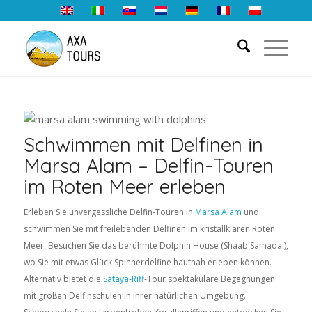
Schwimmen mit Delfinen in
Marsa Alam – Delfin-Touren
im Roten Meer erleben
Erleben Sie unvergessliche Delfin-Touren in
Marsa Alam
und
schwimmen Sie mit freilebenden Delfinen im kristallklaren Roten
Meer. Besuchen Sie das berühmte Dolphin House (Shaab Samadai),
wo Sie mit etwas Glück Spinnerdelfine hautnah erleben können.
Alternativ bietet die
Sataya-Riff
-Tour spektakuläre Begegnungen
mit großen Delfinschulen in ihrer natürlichen Umgebung.