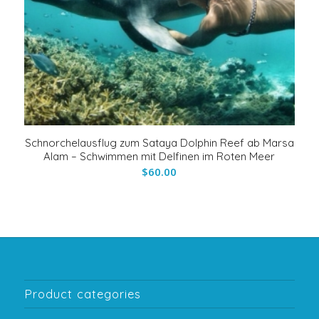
Schnorchelausflug zum Sataya Dolphin Reef ab Marsa
Alam – Schwimmen mit Delfinen im Roten Meer
$
60.00
Product categories