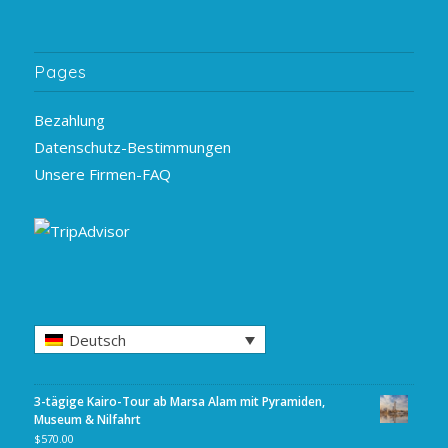
Pages
Bezahlung
Datenschutz-Bestimmungen
Unsere Firmen-FAQ
Deutsch
3-tägige Kairo-Tour ab Marsa Alam mit Pyramiden,
Museum & Nilfahrt
$
570.00