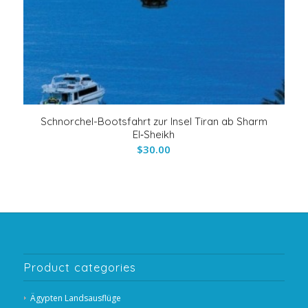
Schnorchel-Bootsfahrt zur Insel Tiran ab Sharm
El‑Sheikh
$
30.00
Product categories
Ägypten Landsausflüge