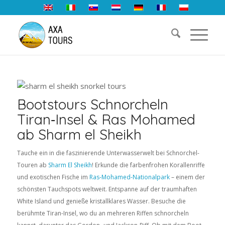
Bootstours Schnorcheln
Tiran‑Insel & Ras Mohamed
ab Sharm el Sheikh
Tauche ein in die faszinierende Unterwasserwelt bei Schnorchel-
Touren ab
Sharm El Sheikh
! Erkunde die farbenfrohen Korallenriffe
und exotischen Fische im
Ras-Mohamed-Nationalpark
– einem der
schönsten Tauchspots weltweit. Entspanne auf der traumhaften
White Island und genieße kristallklares Wasser. Besuche die
berühmte Tiran-Insel, wo du an mehreren Riffen schnorcheln