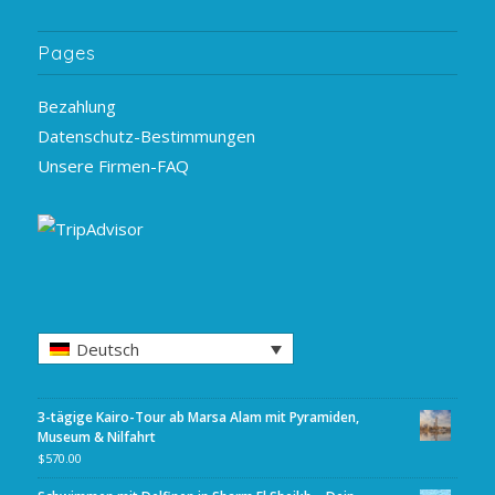
Pages
Bezahlung
Datenschutz-Bestimmungen
Unsere Firmen-FAQ
Deutsch
3-tägige Kairo-Tour ab Marsa Alam mit Pyramiden,
Museum & Nilfahrt
$
570.00