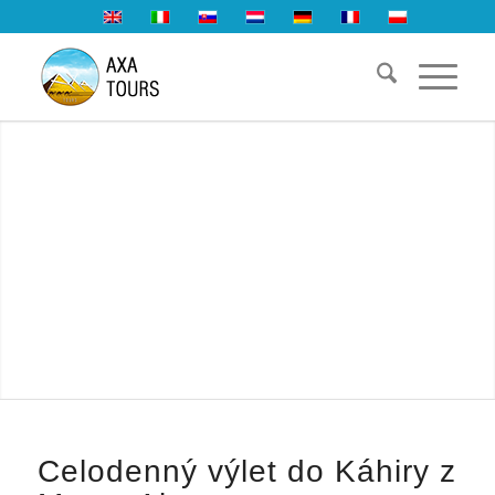
Celodenný výlet do Káhiry z